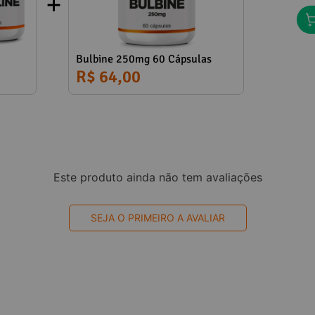
Bulbine 250mg 60 Cápsulas
R$ 64,00
Este produto ainda não tem avaliações
SEJA O PRIMEIRO A AVALIAR