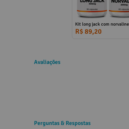
Kit long jack com norvaline
R$ 89,20
Avaliações
Perguntas & Respostas