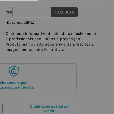
CEP
Não sei meu CEP
Conteúdo informativo destinado exclusivamente
a profissionais habilitados à prescrição.
Produto manipulado após envio da prescrição.
Imagem meramente ilustrativa.
Site 100% seguro
ção para suas informações
O que os outros estão
vendo