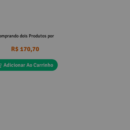
omprando dois Produtos por
R$ 170,70
Adicionar Ao Carrinho