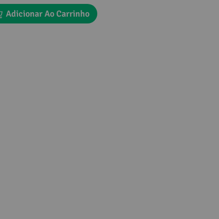
Adicionar Ao Carrinho