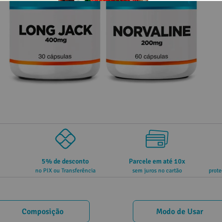
5% de desconto
Parcele em até 10x
no PIX ou Transferência
sem juros no cartão
prote
Composição
Modo de Usar