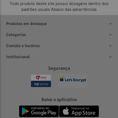
Todo produto deste site possui dosagens dentro dos
padrões usuais.'Abaixo das advertências
Produtos em destaque
Categorias
Contato e horários
Institucional
Segurança
Baixe o aplicativo