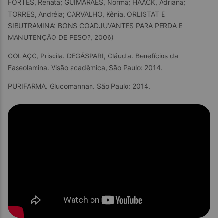
FORTES, Renata; GUIMARÃES, Norma; HAACK, Adriana; 
TORRES, Andréia; CARVALHO, Kênia. ORLISTAT E 
SIBUTRAMINA: BONS COADJUVANTES PARA PERDA E 
MANUTENÇÃO DE PESO?, 2006)
COLAÇO, Priscila. DEGÁSPARI, Cláudia. Benefícios da 
Faseolamina. Visão acadêmica, São Paulo: 2014.
PURIFARMA. Glucomannan. São Paulo: 2014.