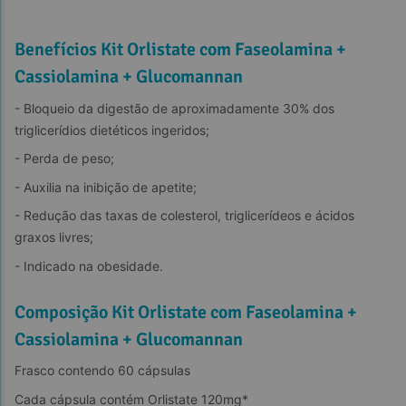
Benefícios Kit Orlistate com Faseolamina +
Cassiolamina + Glucomannan
- Bloqueio da digestão de aproximadamente 30% dos 
triglicerídios dietéticos ingeridos;
- Perda de peso;
- Auxilia na inibição de apetite;
- Redução das taxas de colesterol, triglicerídeos e ácidos 
graxos livres;
- Indicado na obesidade.
Composição Kit Orlistate com Faseolamina +
Cassiolamina + Glucomannan
Frasco contendo 60 cápsulas
Cada cápsula contém Orlistate 120mg*