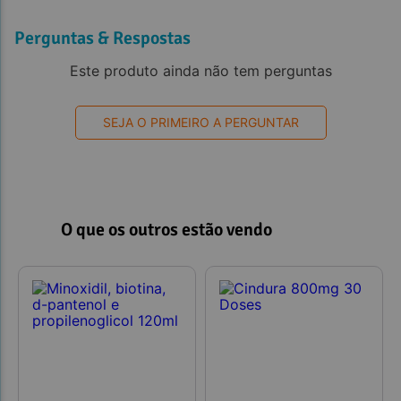
Perguntas & Respostas
Este produto ainda não tem perguntas
Observações:
SEJA O PRIMEIRO A PERGUNTAR
O que os outros estão vendo