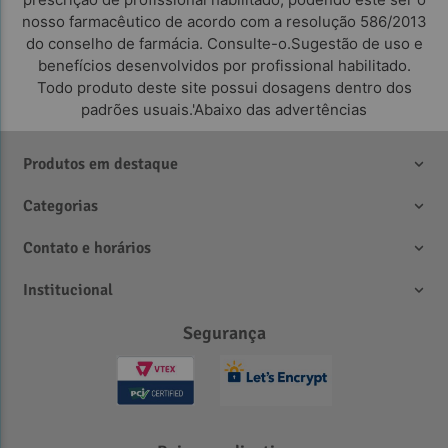
nosso farmacêutico de acordo com a resolução 586/2013
do conselho de farmácia. Consulte-o.Sugestão de uso e
benefícios desenvolvidos por profissional habilitado.
Todo produto deste site possui dosagens dentro dos
padrões usuais.'Abaixo das advertências
Produtos em destaque
Categorias
Contato e horários
Institucional
Segurança