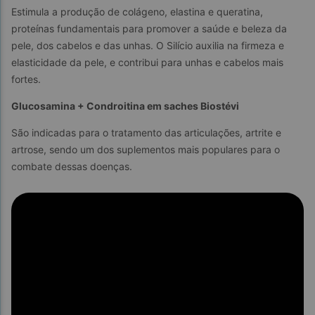
Estimula a produção de colágeno, elastina e queratina, 
proteínas fundamentais para promover a saúde e beleza da 
pele, dos cabelos e das unhas. O Silício auxilia na firmeza e 
elasticidade da pele, e contribui para unhas e cabelos mais 
fortes.
Glucosamina + Condroitina em saches Biostévi
São indicadas para o tratamento das articulações, artrite e 
artrose, sendo um dos suplementos mais populares para o 
combate dessas doenças.