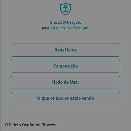
Site 100% seguro
proteção para suas informações
Benefícios
Composição
Modo de Usar
O que os outros estão vendo
O Silício Orgânico Biostévi