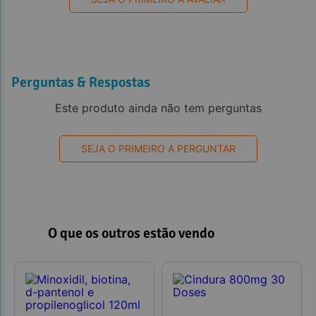
Perguntas & Respostas
Este produto ainda não tem perguntas
SEJA O PRIMEIRO A PERGUNTAR
O que os outros estão vendo