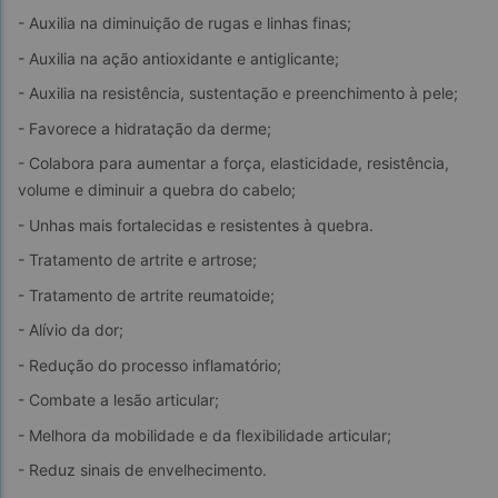
- Auxilia na diminuição de rugas e linhas finas;
- Auxilia na ação antioxidante e antiglicante;
- Auxilia na resistência, sustentação e preenchimento à pele;
- Favorece a hidratação da derme;
- Colabora para aumentar a força, elasticidade, resistência, 
volume e diminuir a quebra do cabelo;
- Unhas mais fortalecidas e resistentes à quebra.
- Tratamento de artrite e artrose;
- Tratamento de artrite reumatoide;
- Alívio da dor;
- Redução do processo inflamatório;
- Combate a lesão articular;
- Melhora da mobilidade e da flexibilidade articular;
- Reduz sinais de envelhecimento.