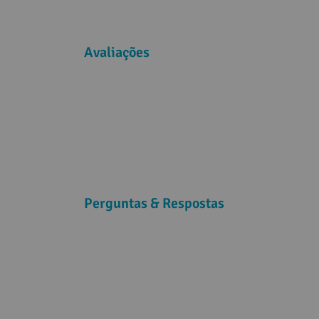
Avaliações
Perguntas & Respostas