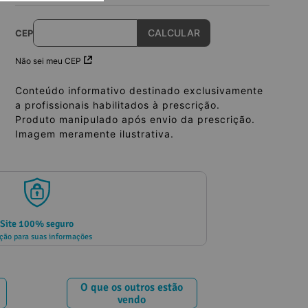
CEP
Não sei meu CEP
Conteúdo informativo destinado exclusivamente
a profissionais habilitados à prescrição.
Produto manipulado após envio da prescrição.
Imagem meramente ilustrativa.
Site 100% seguro
ção para suas informações
O que os outros estão
vendo