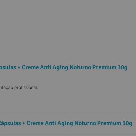
ápsulas + Creme Anti Aging Noturno Premium 30g
tação profissional.
 Cápsulas + Creme Anti Aging Noturno Premium 30g