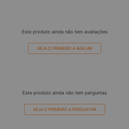
Este produto ainda não tem avaliações
SEJA O PRIMEIRO A AVALIAR
Este produto ainda não tem perguntas
SEJA O PRIMEIRO A PERGUNTAR