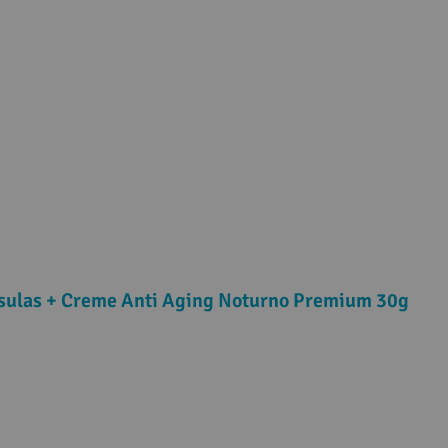
psulas + Creme Anti Aging Noturno Premium 30g