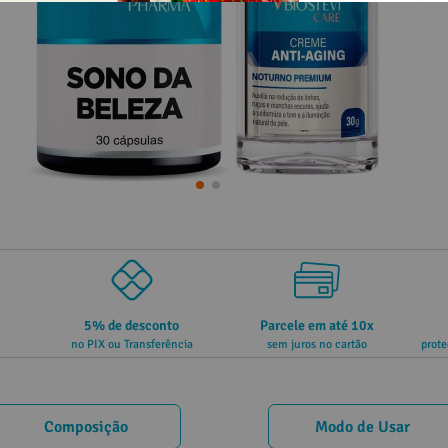
5% de desconto
Parcele em até 10x
no PIX ou Transferência
sem juros no cartão
prote
Composição
Modo de Usar