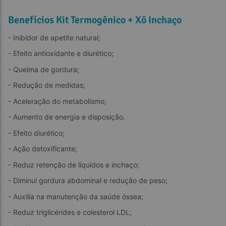
Benefícios Kit Termogênico + Xô Inchaço
- Inibidor de apetite natural;
- Efeito antioxidante e diurético;
- Queima de gordura;
- Redução de medidas;
- Aceleração do metabolismo;
- Aumento de energia e disposição.
- Efeito diurético;
- Ação detoxificante;
- Reduz retenção de líquidos e inchaço;
- Diminui gordura abdominal e redução de peso;
- Auxilia na manutenção da saúde óssea;
- Reduz triglicérides e colesterol LDL;