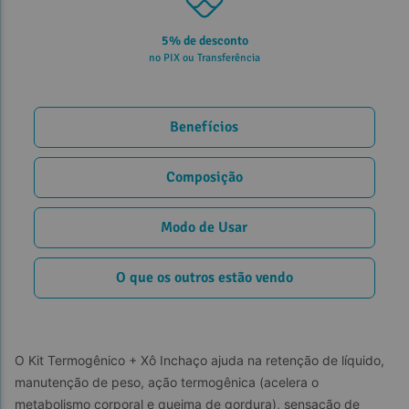
5% de desconto
no PIX ou Transferência
Benefícios
Composição
Modo de Usar
O que os outros estão vendo
O Kit Termogênico + Xô Inchaço ajuda na retenção de líquido, 
manutenção de peso, ação termogênica (acelera o 
metabolismo corporal e queima de gordura), sensação de 