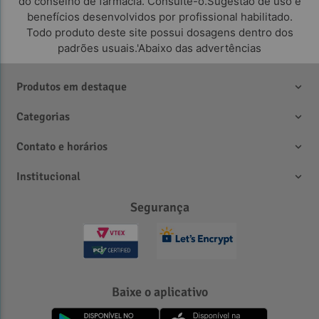
do conselho de farmácia. Consulte-o.Sugestão de uso e
benefícios desenvolvidos por profissional habilitado.
Todo produto deste site possui dosagens dentro dos
padrões usuais.'Abaixo das advertências
Produtos em destaque
Categorias
Contato e horários
Institucional
Segurança
Baixe o aplicativo