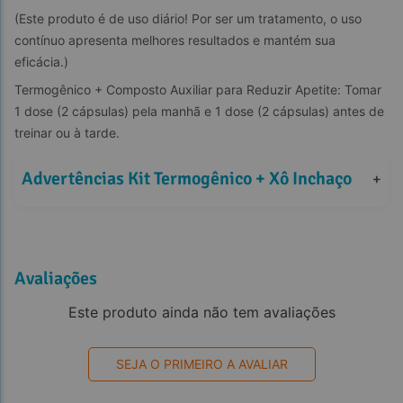
(Este produto é de uso diário! Por ser um tratamento, o uso 
contínuo apresenta melhores resultados e mantém sua 
eficácia.)
Termogênico + Composto Auxiliar para Reduzir Apetite: Tomar 
1 dose (2 cápsulas) pela manhã e 1 dose (2 cápsulas) antes de 
treinar ou à tarde.
Advertências Kit Termogênico + Xô Inchaço
+
Avaliações
Este produto ainda não tem avaliações
SEJA O PRIMEIRO A AVALIAR