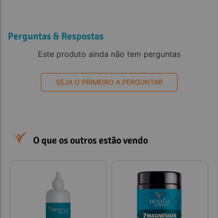
Perguntas & Respostas
Este produto ainda não tem perguntas
SEJA O PRIMEIRO A PERGUNTAR
O que os outros estão vendo