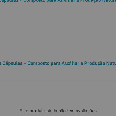
0 Cápsulas + Composto para Auxiliar a Produção Natur
Este produto ainda não tem avaliações