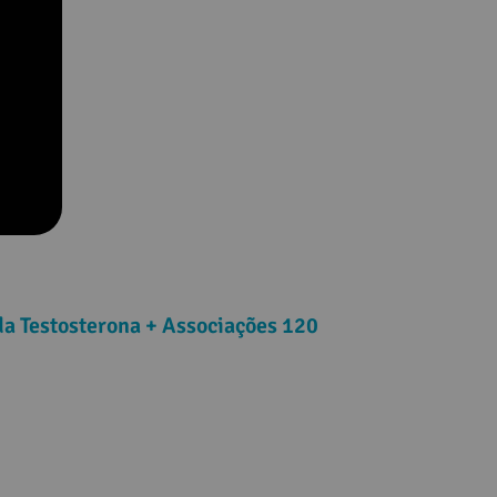
da Testosterona + Associações 120