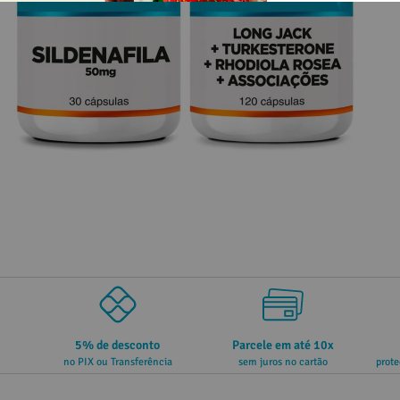
5% de desconto
Parcele em até 10x
no PIX ou Transferência
sem juros no cartão
prote