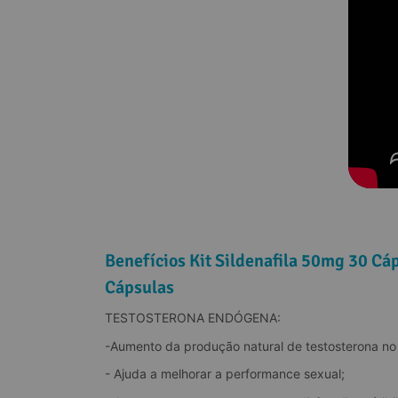
Benefícios Kit Sildenafila 50mg 30 Cá
Cápsulas
TESTOSTERONA ENDÓGENA:
-Aumento da produção natural de testosterona no
- Ajuda a melhorar a performance sexual;