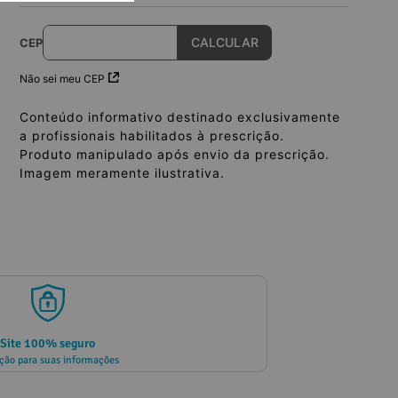
CEP
Não sei meu CEP
Conteúdo informativo destinado exclusivamente
a profissionais habilitados à prescrição.
Produto manipulado após envio da prescrição.
Imagem meramente ilustrativa.
Site 100% seguro
ção para suas informações