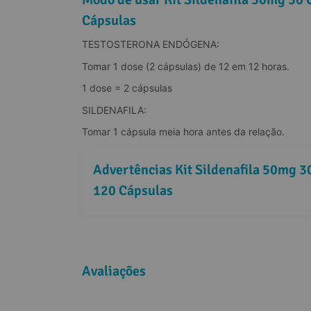
Cápsulas
TESTOSTERONA ENDÓGENA:
Tomar 1 dose (2 cápsulas) de 12 em 12 horas.
1 dose = 2 cápsulas
SILDENAFILA:
Tomar 1 cápsula meia hora antes da relação.
Advertências Kit Sildenafila 50mg 3
120 Cápsulas
Avaliações