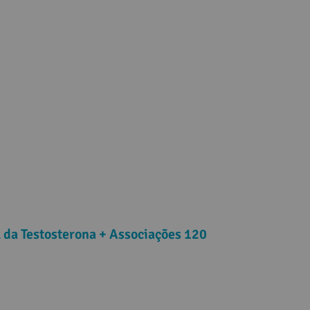
 da Testosterona + Associações 120