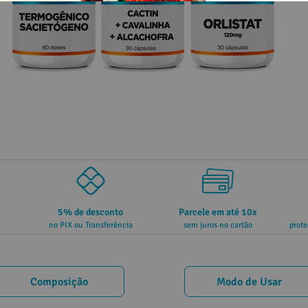
5% de desconto
Parcele em até 10x
no PIX ou Transferência
sem juros no cartão
prote
Composição
Modo de Usar