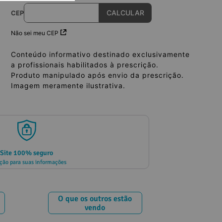
CEP
Não sei meu CEP
Conteúdo informativo destinado exclusivamente
a profissionais habilitados à prescrição.
Produto manipulado após envio da prescrição.
Imagem meramente ilustrativa.
Site 100% seguro
ção para suas informações
O que os outros estão
vendo