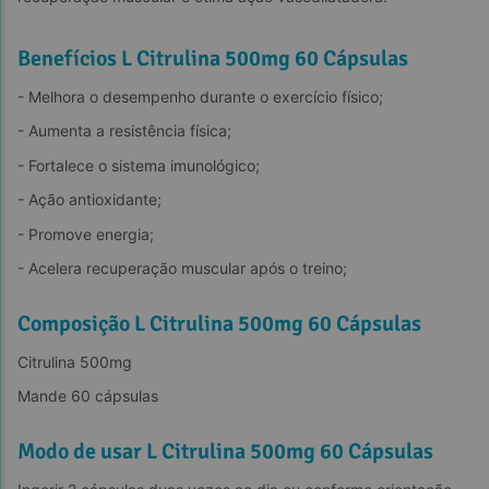
Benefícios L Citrulina 500mg 60 Cápsulas
- Melhora o desempenho durante o exercício físico;
- Aumenta a resistência física;
- Fortalece o sistema imunológico;
- Ação antioxidante;
- Promove energia;
- Acelera recuperação muscular após o treino;
Composição L Citrulina 500mg 60 Cápsulas
Citrulina 500mg
Mande 60 cápsulas
Modo de usar L Citrulina 500mg 60 Cápsulas