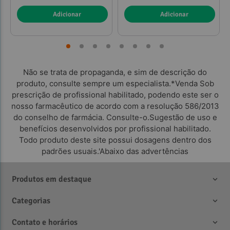
Adicionar
Adicionar
Não se trata de propaganda, e sim de descrição do
produto, consulte sempre um especialista.*Venda Sob
prescrição de profissional habilitado, podendo este ser o
nosso farmacêutico de acordo com a resolução 586/2013
do conselho de farmácia. Consulte-o.Sugestão de uso e
benefícios desenvolvidos por profissional habilitado.
Todo produto deste site possui dosagens dentro dos
padrões usuais.'Abaixo das advertências
Produtos em destaque
Categorias
Contato e horários