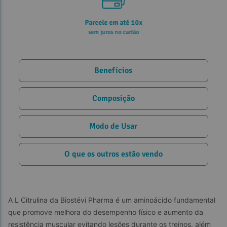
Parcele em até 10x
sem juros no cartão
Benefícios
Composição
Modo de Usar
O que os outros estão vendo
A L Citrulina da Biostévi Pharma é um aminoácido fundamental 
que promove melhora do desempenho físico e aumento da 
resistência muscular evitando lesões durante os treinos, além 