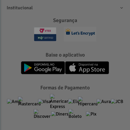
Institucional
Segurança
Baixe o aplicativo
Formas de Pagamento