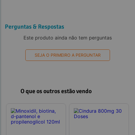
Perguntas & Respostas
Este produto ainda não tem perguntas
SEJA O PRIMEIRO A PERGUNTAR
O que os outros estão vendo