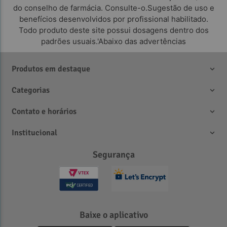
do conselho de farmácia. Consulte-o.Sugestão de uso e
benefícios desenvolvidos por profissional habilitado.
Todo produto deste site possui dosagens dentro dos
padrões usuais.'Abaixo das advertências
Produtos em destaque
Categorias
Contato e horários
Institucional
Segurança
Baixe o aplicativo