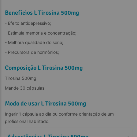
Benefícios L Tirosina 500mg
- Efeito antidepressivo;
- Estimula memória e concentração;
- Melhora qualidade do sono;
- Precursora de hormônios;
Composição L Tirosina 500mg
Tirosina 500mg
Mande 30 cápsulas
Modo de usar L Tirosina 500mg
Ingerir 1 cápsula ao dia ou conforme orientação de um 
profissional habilitado.
Advertências L Tirosina 500mg
+