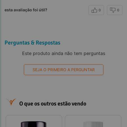
esta avaliação foi útil?
0
0
Perguntas & Respostas
Este produto ainda não tem perguntas
SEJA O PRIMEIRO A PERGUNTAR
O que os outros estão vendo