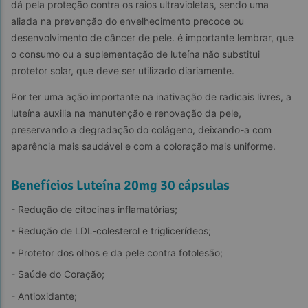
dá pela proteção contra os raios ultravioletas, sendo uma 
aliada na prevenção do envelhecimento precoce ou 
desenvolvimento de câncer de pele. é importante lembrar, que 
o consumo ou a suplementação de luteína não substitui 
protetor solar, que deve ser utilizado diariamente.
Por ter uma ação importante na inativação de radicais livres, a 
luteína auxilia na manutenção e renovação da pele, 
preservando a degradação do colágeno, deixando-a com 
aparência mais saudável e com a coloração mais uniforme.
Benefícios Luteína 20mg 30 cápsulas
- Redução de citocinas inflamatórias;
- Redução de LDL-colesterol e triglicerídeos;
- Protetor dos olhos e da pele contra fotolesão;
- Saúde do Coração;
- Antioxidante;