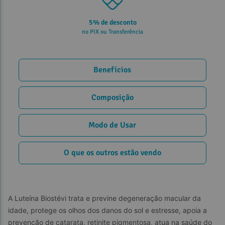
5% de desconto
no PIX ou Transferência
Benefícios
Composição
Modo de Usar
O que os outros estão vendo
A Luteína Biostévi trata e previne degeneração macular da 
idade, protege os olhos dos danos do sol e estresse, apoia a 
prevenção de catarata, retinite pigmentosa, atua na saúde do 