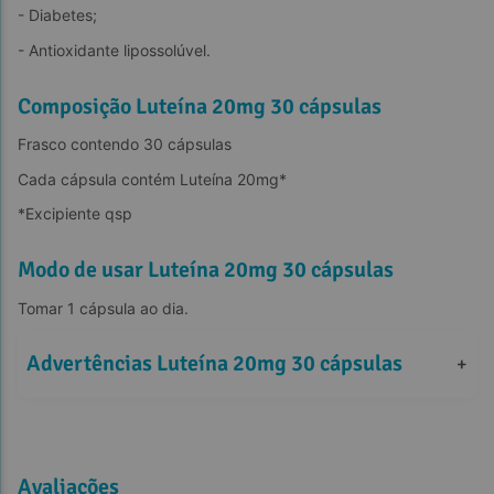
- Diabetes;
- Antioxidante lipossolúvel.
Composição Luteína 20mg 30 cápsulas
Frasco contendo 30 cápsulas
Cada cápsula contém Luteína 20mg*
*Excipiente qsp
Modo de usar Luteína 20mg 30 cápsulas
Tomar 1 cápsula ao dia.
Advertências Luteína 20mg 30 cápsulas
+
Avaliações