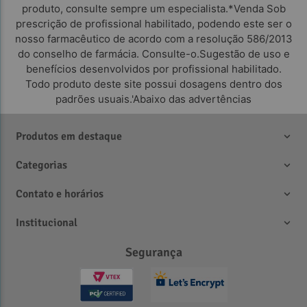
produto, consulte sempre um especialista.*Venda Sob
prescrição de profissional habilitado, podendo este ser o
nosso farmacêutico de acordo com a resolução 586/2013
do conselho de farmácia. Consulte-o.Sugestão de uso e
benefícios desenvolvidos por profissional habilitado.
Todo produto deste site possui dosagens dentro dos
padrões usuais.'Abaixo das advertências
Produtos em destaque
Categorias
Contato e horários
Institucional
Segurança