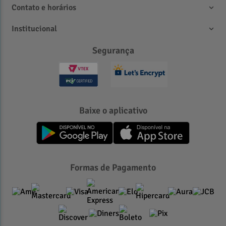
Contato e horários
Institucional
Segurança
Baixe o aplicativo
Formas de Pagamento