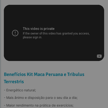
Benefícios Kit Maca Peruana e Tribulus
Terrestris
- Energético natural;
- Mais ânimo e disposição para o seu dia a dia;
- Maior rendimento na prática de exercícios;