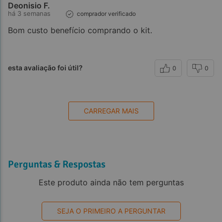
Deonisio F.
há 3 semanas
comprador verificado
Bom custo benefício comprando o kit.
esta avaliação foi útil?
0
0
CARREGAR MAIS
Perguntas & Respostas
Este produto ainda não tem perguntas
SEJA O PRIMEIRO A PERGUNTAR