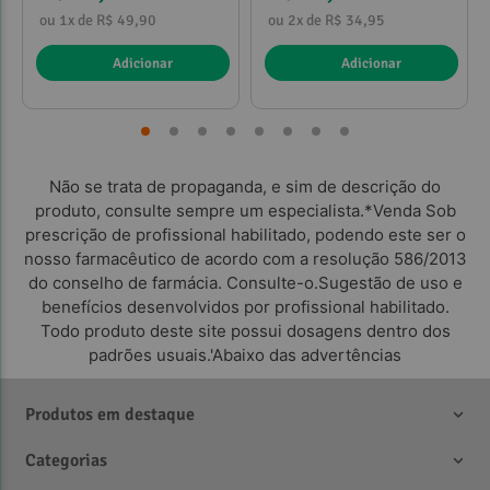
ou 1x de R$ 49,90
ou 2x de R$ 34,95
Adicionar
Adicionar
Não se trata de propaganda, e sim de descrição do
produto, consulte sempre um especialista.*Venda Sob
prescrição de profissional habilitado, podendo este ser o
nosso farmacêutico de acordo com a resolução 586/2013
do conselho de farmácia. Consulte-o.Sugestão de uso e
benefícios desenvolvidos por profissional habilitado.
Todo produto deste site possui dosagens dentro dos
padrões usuais.'Abaixo das advertências
Produtos em destaque
Categorias