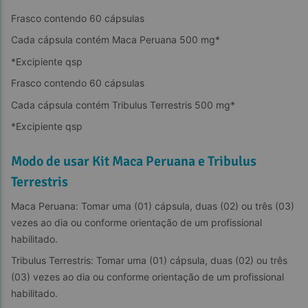
Frasco contendo 60 cápsulas
Cada cápsula contém Maca Peruana 500 mg*
*Excipiente qsp
Frasco contendo 60 cápsulas
Cada cápsula contém Tribulus Terrestris 500 mg*
*Excipiente qsp
Modo de usar Kit Maca Peruana e Tribulus
Terrestris
Maca Peruana: Tomar uma (01) cápsula, duas (02) ou três (03) 
vezes ao dia ou conforme orientação de um profissional 
habilitado.
Tribulus Terrestris: Tomar uma (01) cápsula, duas (02) ou três 
(03) vezes ao dia ou conforme orientação de um profissional 
habilitado.