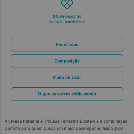
5% de desconto
no PIX ou Transferência
Benefícios
Composição
Modo de Usar
O que os outros estão vendo
Kit Maca Peruana e Tribulus Terrestris Biostévi é a combinação 
perfeita para quem busca um maior desempenho físico, pois 