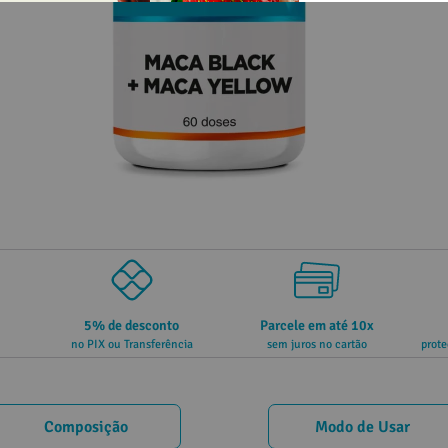
5% de desconto
Parcele em até 10x
no PIX ou Transferência
sem juros no cartão
prote
Composição
Modo de Usar