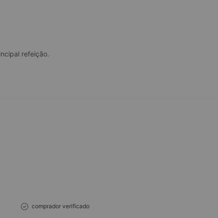
ncipal refeição.
comprador verificado