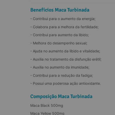
Benefícios Maca Turbinada
- Contribui para o aumento da energia;
- Colabora para a melhora da fertilidade;
- Contribui para aumento da libido;
- Melhora do desempenho sexual;
- Ajuda no aumento da libido e vitalidade;
- Auxilia no tratamento da disfunção erétil;
- Auxilia no aumento da imunidade;
- Contribui para a redução da fadiga;
- Possui uma poderosa ação antioxidante.
Composição Maca Turbinada
Maca Black 500mg
Maca Yellow 500mg