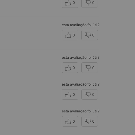
0
0
esta avaliação foi útil?
0
0
esta avaliação foi útil?
0
0
esta avaliação foi útil?
0
0
esta avaliação foi útil?
0
0