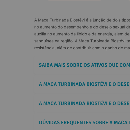
A Maca Turbinada Biostévi é a junção de dois ti
no aumento do desempenho e do desejo sexual de 
auxilia no aumento da libido e da energia, além d
sanguínea na região. A Maca Turbinada Biostévi t
resistência, além de contribuir com o ganho de m
SAIBA MAIS SOBRE OS ATIVOS QUE CO
A MACA TURBINADA BIOSTÉVI E O DES
A MACA TURBINADA BIOSTÉVI E O DE
DÚVIDAS FREQUENTES SOBRE A MACA 