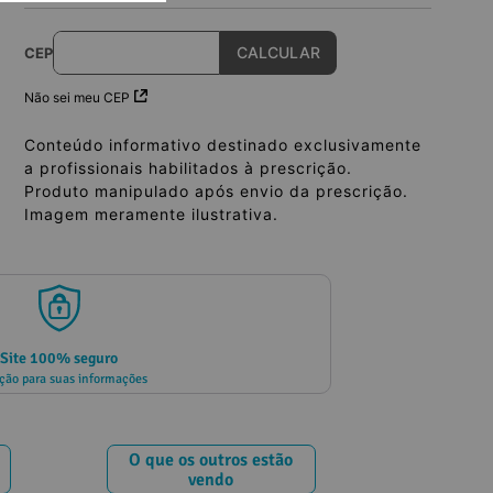
CEP
Não sei meu CEP
Conteúdo informativo destinado exclusivamente
a profissionais habilitados à prescrição.
Produto manipulado após envio da prescrição.
Imagem meramente ilustrativa.
Site 100% seguro
ção para suas informações
O que os outros estão
vendo