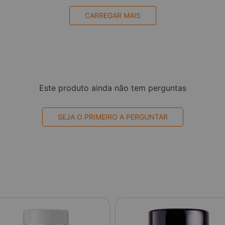
CARREGAR MAIS
Este produto ainda não tem perguntas
SEJA O PRIMEIRO A PERGUNTAR