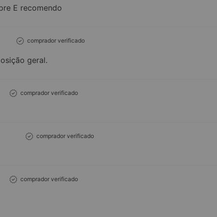
pre E recomendo
comprador verificado
osição geral.
comprador verificado
comprador verificado
comprador verificado