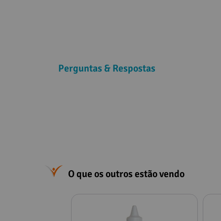
Perguntas & Respostas
O que os outros estão vendo