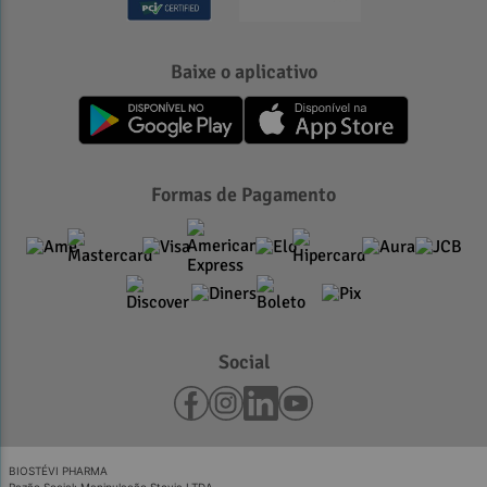
Baixe o aplicativo
Formas de Pagamento
Social
BIOSTÉVI PHARMA