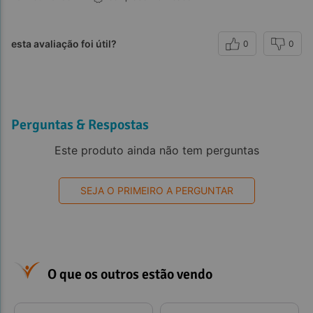
esta avaliação foi útil?
0
0
Perguntas & Respostas
Este produto ainda não tem perguntas
SEJA O PRIMEIRO A PERGUNTAR
O que os outros estão vendo