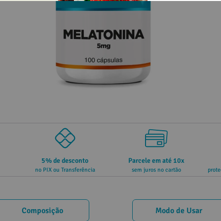
5% de desconto
Parcele em até 10x
no PIX ou Transferência
sem juros no cartão
prote
Composição
Modo de Usar