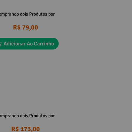
omprando dois Produtos por
R$ 79,00
Adicionar Ao Carrinho
omprando dois Produtos por
R$ 173,00