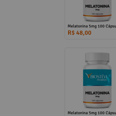
Melatonina 5mg 100 Cápsu
R$ 48,00
Melatonina 5mg 100 Cápsu