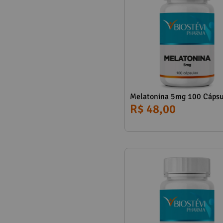
Melatonina 5mg 100 Cápsu
R$ 48,00