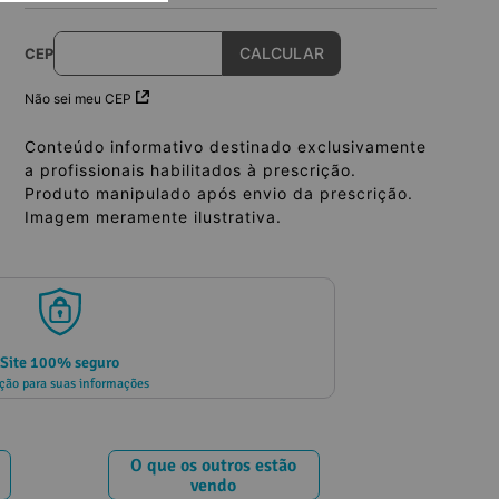
CEP
Não sei meu CEP
Conteúdo informativo destinado exclusivamente
a profissionais habilitados à prescrição.
Produto manipulado após envio da prescrição.
Imagem meramente ilustrativa.
Site 100% seguro
ção para suas informações
O que os outros estão
vendo