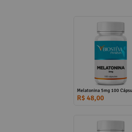
Melatonina 5mg 100 Cápsu
R$ 48,00