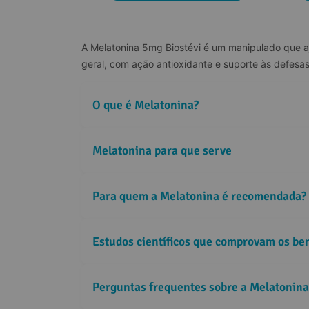
A Melatonina 5mg Biostévi é um manipulado que aju
geral, com ação antioxidante e suporte às defesa
O que é Melatonina?
Melatonina para que serve
Para quem a Melatonina é recomendada?
Estudos científicos que comprovam os be
Perguntas frequentes sobre a Melatonina