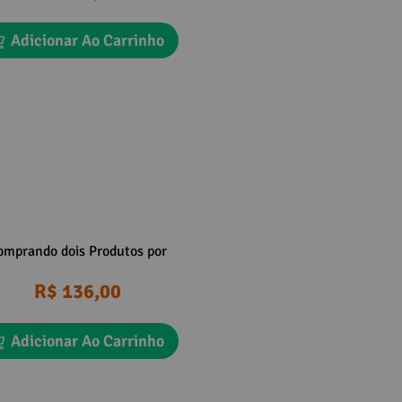
Adicionar Ao Carrinho
omprando dois Produtos por
R$ 136,00
Adicionar Ao Carrinho