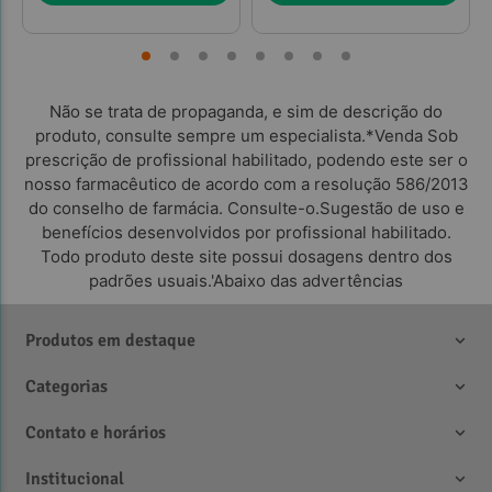
Não se trata de propaganda, e sim de descrição do
produto, consulte sempre um especialista.*Venda Sob
prescrição de profissional habilitado, podendo este ser o
nosso farmacêutico de acordo com a resolução 586/2013
do conselho de farmácia. Consulte-o.Sugestão de uso e
benefícios desenvolvidos por profissional habilitado.
Todo produto deste site possui dosagens dentro dos
padrões usuais.'Abaixo das advertências
Produtos em destaque
Categorias
Contato e horários
Institucional