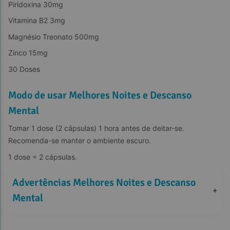
Piridoxina 30mg
Vitamina B2 3mg
Magnésio Treonato 500mg
Zinco 15mg
30 Doses
Modo de usar Melhores Noites e Descanso
Mental
Tomar 1 dose (2 cápsulas) 1 hora antes de deitar-se. 
Recomenda-se manter o ambiente escuro.
1 dose = 2 cápsulas.
Advertências Melhores Noites e Descanso 
+
Mental