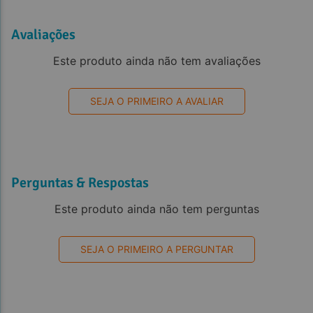
Avaliações
Este produto ainda não tem avaliações
SEJA O PRIMEIRO A AVALIAR
Perguntas & Respostas
Este produto ainda não tem perguntas
SEJA O PRIMEIRO A PERGUNTAR