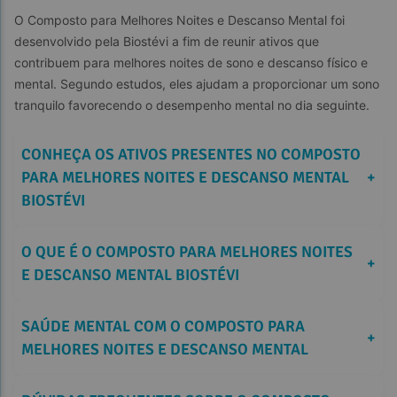
O Composto para Melhores Noites e Descanso Mental foi 
desenvolvido pela Biostévi a fim de reunir ativos que 
contribuem para melhores noites de sono e descanso físico e 
mental. Segundo estudos, eles ajudam a proporcionar um sono 
tranquilo favorecendo o desempenho mental no dia seguinte.
CONHEÇA OS ATIVOS PRESENTES NO COMPOSTO 
PARA MELHORES NOITES E DESCANSO MENTAL 
+
BIOSTÉVI 
O QUE É O COMPOSTO PARA MELHORES NOITES 
+
E DESCANSO MENTAL BIOSTÉVI
SAÚDE MENTAL COM O COMPOSTO PARA 
+
MELHORES NOITES E DESCANSO MENTAL