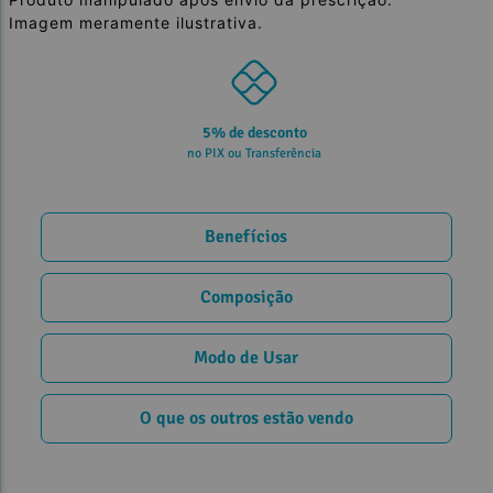
Imagem meramente ilustrativa.
5% de desconto
no PIX ou Transferência
Benefícios
Composição
Modo de Usar
O que os outros estão vendo