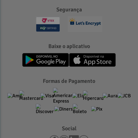
Segurança
Baixe o aplicativo
Formas de Pagamento
Social