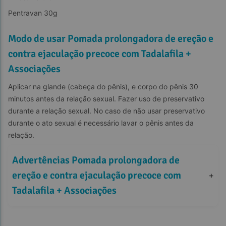
Pentravan 30g
Modo de usar Pomada prolongadora de ereção e
contra ejaculação precoce com Tadalafila +
Associações
Aplicar na glande (cabeça do pênis), e corpo do pênis 30 
minutos antes da relação sexual. Fazer uso de preservativo 
durante a relação sexual. No caso de não usar preservativo 
durante o ato sexual é necessário lavar o pênis antes da 
relação.
Advertências Pomada prolongadora de 
ereção e contra ejaculação precoce com 
+
Tadalafila + Associações