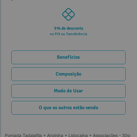
5% de desconto
no PIX ou Transferência
Benefícios
Composição
Modo de Usar
O que os outros estão vendo
Pomada Tadalafila + Arginina + Lidocaína + Associações - 30g 