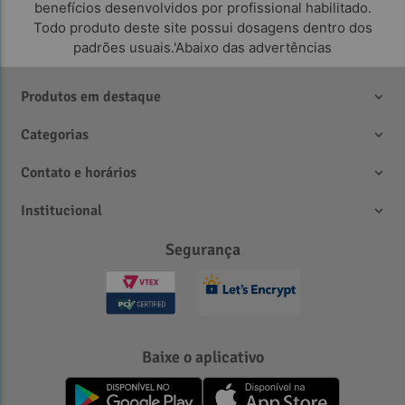
benefícios desenvolvidos por profissional habilitado.
Todo produto deste site possui dosagens dentro dos
padrões usuais.'Abaixo das advertências
Produtos em destaque
Categorias
Contato e horários
Institucional
Segurança
Baixe o aplicativo