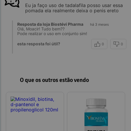
Eu ja faço uso de tadalafila posso usar essa
pomada ela realmente deixa o penis ereto
Resposta da loja Biostévi Pharma
há 3 meses
Olá, Moacir! Tudo bem??
Pode realizar o uso em conjunto sim!
esta resposta foi útil?
0
0
O que os outros estão vendo