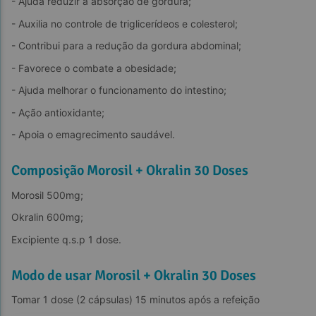
- Ajuda reduzir a absorção de gordura;
- Auxilia no controle de triglicerídeos e colesterol;
- Contribui para a redução da gordura abdominal;
- Favorece o combate a obesidade;
- Ajuda melhorar o funcionamento do intestino;
- Ação antioxidante;
- Apoia o emagrecimento saudável.
Composição Morosil + Okralin 30 Doses
Morosil 500mg;
Okralin 600mg;
Excipiente q.s.p 1 dose.
Modo de usar Morosil + Okralin 30 Doses
Tomar 1 dose (2 cápsulas) 15 minutos após a refeição