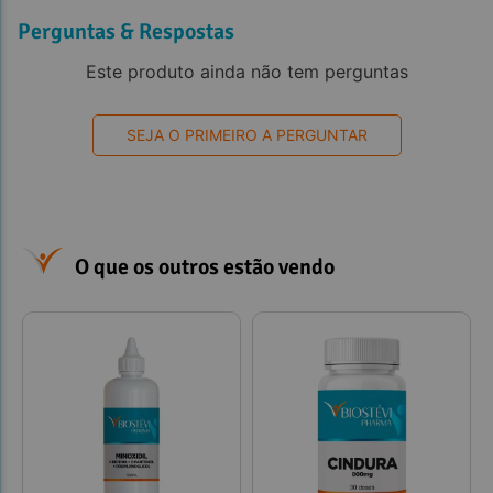
Perguntas & Respostas
Este produto ainda não tem perguntas
SEJA O PRIMEIRO A PERGUNTAR
O que os outros estão vendo