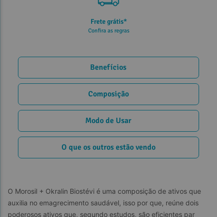
Frete grátis*
Confira as regras
Benefícios
Composição
Modo de Usar
O que os outros estão vendo
O Morosil + Okralin Biostévi é uma composição de ativos que 
auxilia no emagrecimento saudável, isso por que, reúne dois 
poderosos ativos que, segundo estudos, são eficientes par 