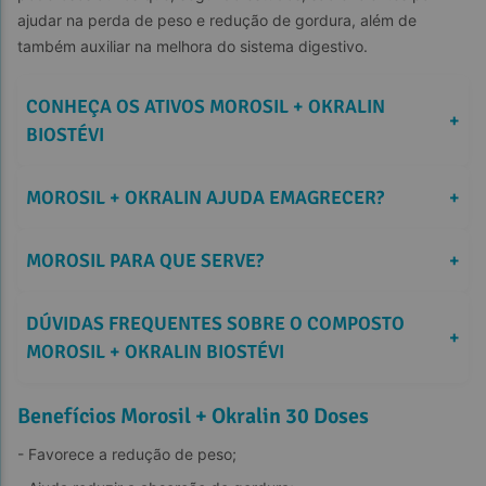
ajudar na perda de peso e redução de gordura, além de 
também auxiliar na melhora do sistema digestivo.
CONHEÇA OS ATIVOS MOROSIL + OKRALIN 
+
BIOSTÉVI
MOROSIL + OKRALIN AJUDA EMAGRECER?
+
MOROSIL PARA QUE SERVE?
+
DÚVIDAS FREQUENTES SOBRE O COMPOSTO 
+
MOROSIL + OKRALIN BIOSTÉVI
Benefícios Morosil + Okralin 30 Doses
- Favorece a redução de peso;