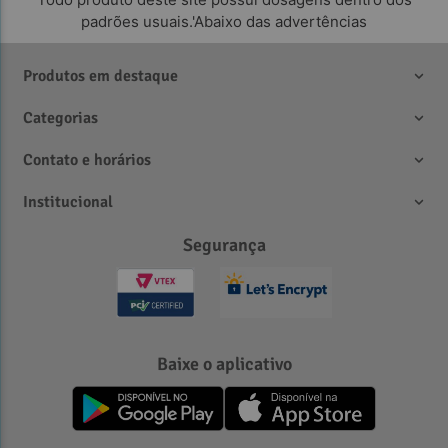
padrões usuais.'Abaixo das advertências
Produtos em destaque
Categorias
Contato e horários
Institucional
Segurança
Baixe o aplicativo