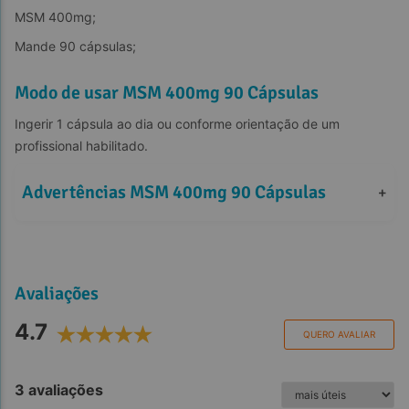
MSM 400mg;
Mande 90 cápsulas;
Modo de usar MSM 400mg 90 Cápsulas
Ingerir 1 cápsula ao dia ou conforme orientação de um 
profissional habilitado.
Advertências MSM 400mg 90 Cápsulas
+
Avaliações
4.7
QUERO AVALIAR
3 avaliações