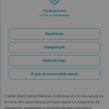
5% de desconto
no PIX ou Transferência
Benefícios
Composição
Modo de Usar
O que os outros estão vendo
O MSM (Metil Sulfonil Metano) da Biostévi é a forma natural do 
enxofre, tem como função principal ajudar no tratamento de 
osteoartrite, acelerando a recuperação dos músculos e 