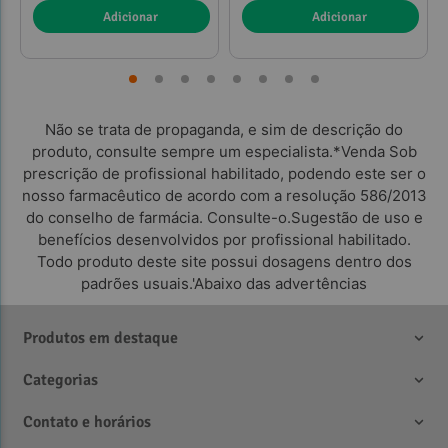
Adicionar
Adicionar
Não se trata de propaganda, e sim de descrição do
produto, consulte sempre um especialista.*Venda Sob
prescrição de profissional habilitado, podendo este ser o
nosso farmacêutico de acordo com a resolução 586/2013
do conselho de farmácia. Consulte-o.Sugestão de uso e
benefícios desenvolvidos por profissional habilitado.
Todo produto deste site possui dosagens dentro dos
padrões usuais.'Abaixo das advertências
Produtos em destaque
Categorias
Contato e horários