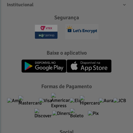
Institucional
Segurança
Baixe o aplicativo
Formas de Pagamento
Social