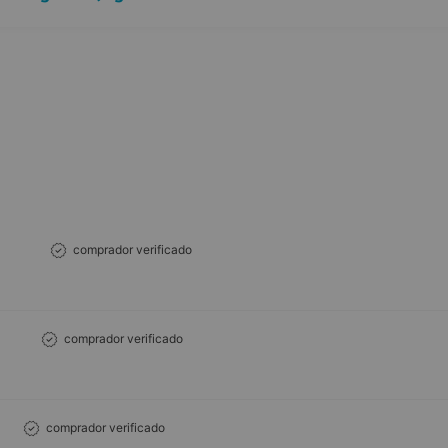
comprador verificado
comprador verificado
comprador verificado