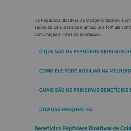
Os Peptídeos Bioativos de Colágeno Biostévi é um 
saúde da pele, cabelos e unhas. Sua fórmula contr
como rugas e linhas de expressão.
O QUE SÃO OS PEPTÍDEOS BIOATIVOS 
COMO ELE PODE AUXILIAR NA MELHORA
QUAIS SÃO OS PRINCIPAIS BENEFÍCIOS
DÚVIDAS FREQUENTES
Benefícios Peptídeos Bioativos de Col