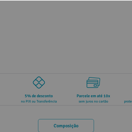
5% de desconto
Parcele em até 10x
no PIX ou Transferência
sem juros no cartão
prote
Composição