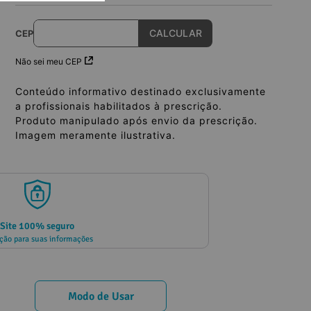
CEP
Não sei meu CEP
Conteúdo informativo destinado exclusivamente
a profissionais habilitados à prescrição.
Produto manipulado após envio da prescrição.
Imagem meramente ilustrativa.
Site 100% seguro
ção para suas informações
Modo de Usar