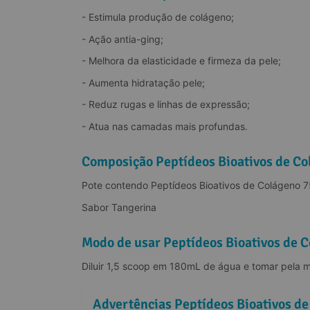
- Estimula produção de colágeno;
- Ação antia-ging;
- Melhora da elasticidade e firmeza da pele;
- Aumenta hidratação pele;
- Reduz rugas e linhas de expressão;
- Atua nas camadas mais profundas.
Composição Peptídeos Bioativos de Co
Pote contendo Peptídeos Bioativos de Colágeno 
Sabor Tangerina
Modo de usar Peptídeos Bioativos de 
Diluir 1,5 scoop em 180mL de água e tomar pela m
Advertências Peptídeos Bioativos de