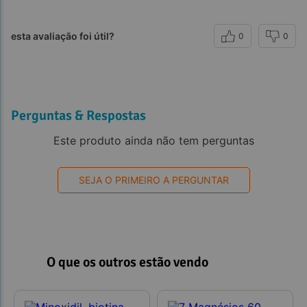
esta avaliação foi útil?
0
0
Perguntas & Respostas
Este produto ainda não tem perguntas
SEJA O PRIMEIRO A PERGUNTAR
O que os outros estão vendo