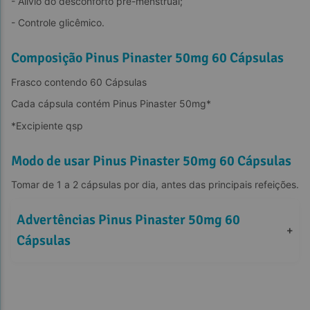
- Alivio do desconforto pré-menstrual;
- Controle glicêmico.
Composição Pinus Pinaster 50mg 60 Cápsulas
Frasco contendo 60 Cápsulas
Cada cápsula contém Pinus Pinaster 50mg*
*Excipiente qsp
Modo de usar Pinus Pinaster 50mg 60 Cápsulas
Tomar de 1 a 2 cápsulas por dia, antes das principais refeições.
Advertências Pinus Pinaster 50mg 60 
+
Cápsulas