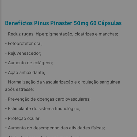
Benefícios Pinus Pinaster 50mg 60 Cápsulas
- Reduz rugas, hiperpigmentação, cicatrizes e manchas;
- Fotoprotetor oral;
- Rejuvenescedor;
- Aumento de colágeno;
- Ação antioxidante;
- Normalização da vascularização e circulação sanguínea 
após estresse;
- Prevenção de doenças cardiovasculares;
- Estimulante do sistema Imunológico;
- Proteção ocular;
- Aumento do desempenho das atividades físicas;