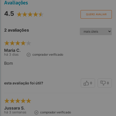
Avaliações
4.5
QUERO AVALIAR
2 avaliações
Maria C.
há 3 dias
comprador verificado
Bom
esta avaliação foi útil?
0
0
Jussara S.
há 3 semanas
comprador verificado