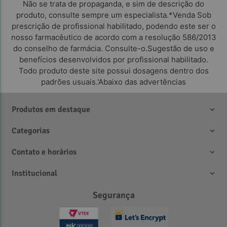
Não se trata de propaganda, e sim de descrição do
produto, consulte sempre um especialista.*Venda Sob
prescrição de profissional habilitado, podendo este ser o
nosso farmacêutico de acordo com a resolução 586/2013
do conselho de farmácia. Consulte-o.Sugestão de uso e
benefícios desenvolvidos por profissional habilitado.
Todo produto deste site possui dosagens dentro dos
padrões usuais.'Abaixo das advertências
Produtos em destaque
Categorias
Contato e horários
Institucional
Segurança