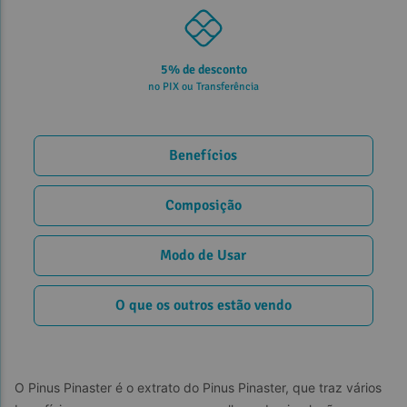
Parcele em até 10x
sem juros no cartão
Benefícios
Composição
Modo de Usar
O que os outros estão vendo
O Pinus Pinaster é o extrato do Pinus Pinaster, que traz vários 