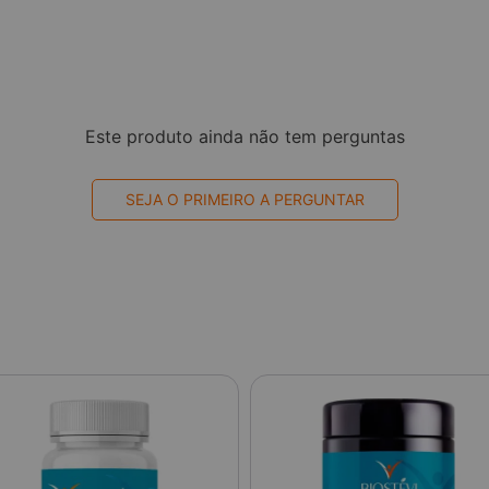
Este produto ainda não tem perguntas
SEJA O PRIMEIRO A PERGUNTAR