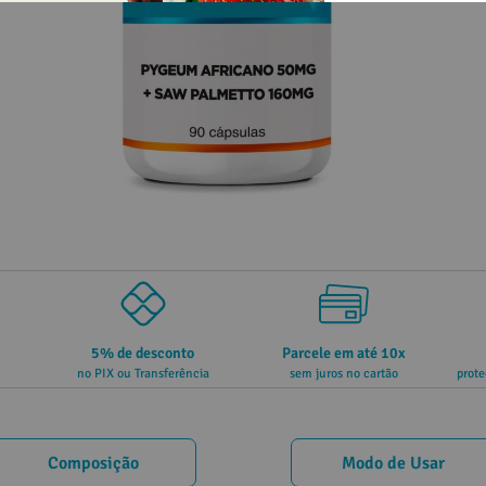
5% de desconto
Parcele em até 10x
no PIX ou Transferência
sem juros no cartão
prote
Composição
Modo de Usar