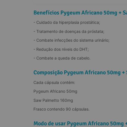
Benefícios Pygeum Africano 50mg + 
- Cuidado da hiperplasia prostática;
- Tratamento de doenças da próstata;
- Combate infecções do sistema urinário;
- Redução dos níveis do DHT;
- Combate a queda de cabelo.
Composição Pygeum Africano 50mg + 
Cada cápsula contém:
Pygeum Africano 50mg
Saw Palmetto 160mg
Frasco contendo 90 cápsulas.
Modo de usar Pygeum Africano 50mg 