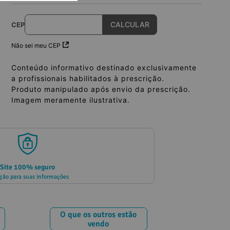
CEP
Não sei meu CEP
Conteúdo informativo destinado exclusivamente
a profissionais habilitados à prescrição.
Produto manipulado após envio da prescrição.
Imagem meramente ilustrativa.
Site 100% seguro
ção para suas informações
O que os outros estão
vendo