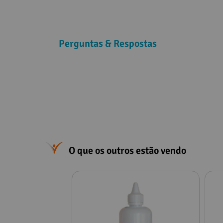
Perguntas & Respostas
O que os outros estão vendo