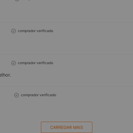
comprador verificado
comprador verificado
lhor.
comprador verificado
CARREGAR MAIS