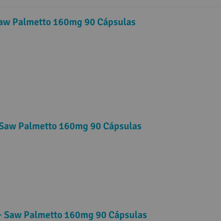
Saw Palmetto 160mg 90 Cápsulas
Saw Palmetto 160mg 90 Cápsulas
+ Saw Palmetto 160mg 90 Cápsulas