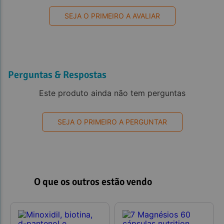
SEJA O PRIMEIRO A AVALIAR
Perguntas & Respostas
Este produto ainda não tem perguntas
SEJA O PRIMEIRO A PERGUNTAR
O que os outros estão vendo