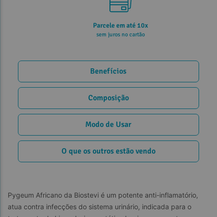
Parcele em até 10x
sem juros no cartão
Benefícios
Composição
Modo de Usar
O que os outros estão vendo
Pygeum Africano da Biostevi é um potente anti-inflamatório, 
atua contra infecções do sistema urinário, indicada para o 