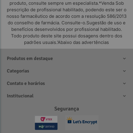
produto, consulte sempre um especialista.*Venda Sob
prescrição de profissional habilitado, podendo este ser o
nosso farmacêutico de acordo com a resolução 586/2013
do conselho de farmácia. Consulte-o.Sugestão de uso e
benefícios desenvolvidos por profissional habilitado.
Todo produto deste site possui dosagens dentro dos
padrões usuais.'Abaixo das advertências
Produtos em destaque
Categorias
Contato e horários
Institucional
Segurança