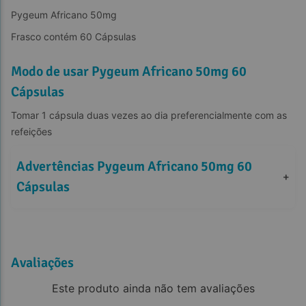
Pygeum Africano 50mg
Frasco contém 60 Cápsulas
Modo de usar Pygeum Africano 50mg 60
Cápsulas
Tomar 1 cápsula duas vezes ao dia preferencialmente com as 
refeições
Advertências Pygeum Africano 50mg 60 
+
Cápsulas
Avaliações
Este produto ainda não tem avaliações