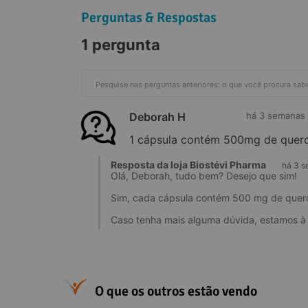
Perguntas & Respostas
1 pergunta
Deborah H
há 3 semanas
1 cápsula contém 500mg de querc
Resposta da loja Biostévi Pharma
há 3 
Olá, Deborah, tudo bem? Desejo que sim!
Sim, cada cápsula contém 500 mg de querc
Caso tenha mais alguma dúvida, estamos à 
O que os outros estão vendo