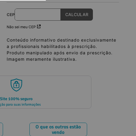
CEP
Não sei meu CEP
Conteúdo informativo destinado exclusivamente
a profissionais habilitados à prescrição.
Produto manipulado após envio da prescrição.
Imagem meramente ilustrativa.
Site 100% seguro
ção para suas informações
O que os outros estão
vendo