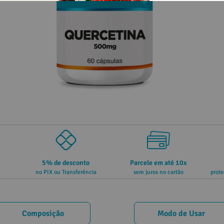
5% de desconto
Parcele em até 10x
no PIX ou Transferência
sem juros no cartão
prote
Composição
Modo de Usar