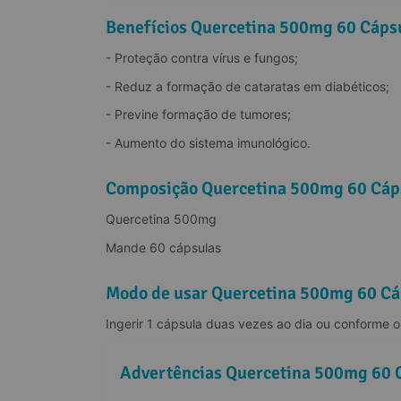
Benefícios Quercetina 500mg 60 Cáps
- Proteção contra vírus e fungos;
- Reduz a formação de cataratas em diabéticos;
- Previne formação de tumores;
- Aumento do sistema imunológico.
Composição Quercetina 500mg 60 Cáp
Quercetina 500mg
Mande 60 cápsulas
Modo de usar Quercetina 500mg 60 Cá
Ingerir 1 cápsula duas vezes ao dia ou conforme or
Advertências Quercetina 500mg 60 