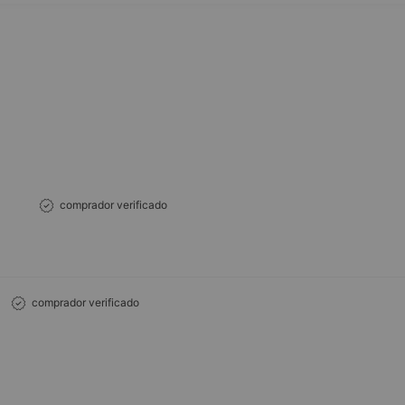
comprador verificado
comprador verificado