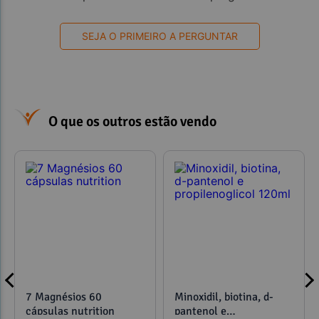
SEJA O PRIMEIRO A PERGUNTAR
O que os outros estão vendo
7 Magnésios 60
Minoxidil, biotina, d-
cápsulas nutrition
pantenol e