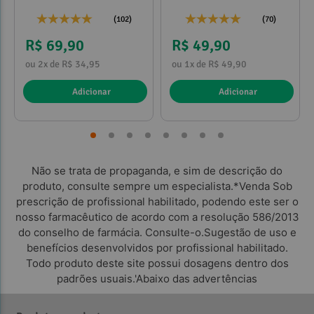
propilenoglicol 120ml
(102)
(70)
R$ 69,90
R$ 49,90
ou 2x de R$ 34,95
ou 1x de R$ 49,90
Adicionar
Adicionar
Não se trata de propaganda, e sim de descrição do
produto, consulte sempre um especialista.*Venda Sob
prescrição de profissional habilitado, podendo este ser o
nosso farmacêutico de acordo com a resolução 586/2013
do conselho de farmácia. Consulte-o.Sugestão de uso e
benefícios desenvolvidos por profissional habilitado.
Todo produto deste site possui dosagens dentro dos
padrões usuais.'Abaixo das advertências