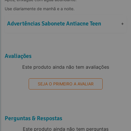
Use diariamente de manhã e a noite.
Advertências Sabonete Antiacne Teen
+
Avaliações
Este produto ainda não tem avaliações
SEJA O PRIMEIRO A AVALIAR
Perguntas & Respostas
Este produto ainda não tem perguntas