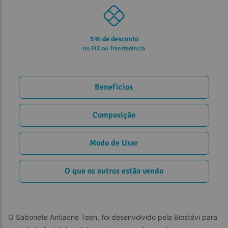
5% de desconto
no PIX ou Transferência
Benefícios
Composição
Modo de Usar
O que os outros estão vendo
O Sabonete Antiacne Teen, foi desenvolvido pela Biostévi para 