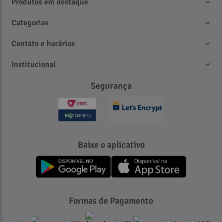
Produtos em destaque
Categorias
Contato e horários
Institucional
Segurança
Baixe o aplicativo
Formas de Pagamento