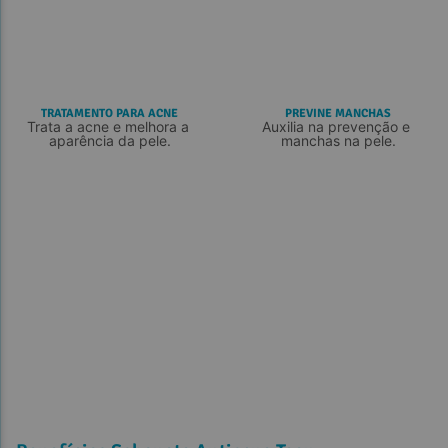
TRATAMENTO PARA ACNE
PREVINE MANCHAS
Trata a acne e melhora a 
Auxilia na prevenção e 
aparência da pele.
manchas na pele.