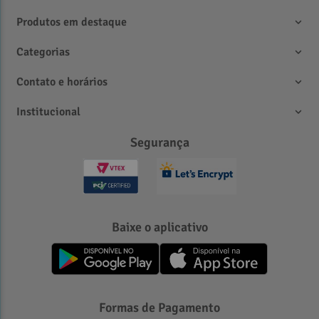
Produtos em destaque
Categorias
Contato e horários
Institucional
Segurança
Baixe o aplicativo
Formas de Pagamento