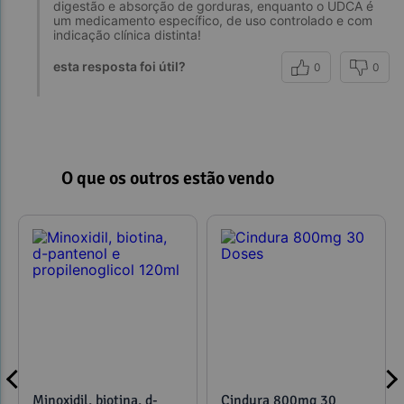
digestão e absorção de gorduras, enquanto o UDCA é
um medicamento específico, de uso controlado e com
indicação clínica distinta!
esta resposta foi útil?
0
0
O que os outros estão vendo
Minoxidil, biotina, d-
Cindura 800mg 30