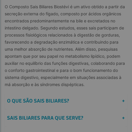
O Composto Sais Biliares Biostévi é um ativo obtido a partir da 
secreção externa do fígado, composto por ácidos orgânicos 
encontrados predominantemente na bile e excretados no 
intestino delgado. Segundo estudos, esses sais participam de 
processos fisiológicos relacionados à digestão de gorduras, 
favorecendo a degradação enzimática e contribuindo para 
uma melhor absorção de nutrientes. Além disso, pesquisas 
apontam que por seu papel no metabolismo lipídico, podem 
auxiliar no equilíbrio das funções digestivas, colaborando para 
o conforto gastrointestinal e para o bom funcionamento do 
sistema digestivo, especialmente em situações associadas à 
má absorção e às síndromes dispépticas.
O QUE SÃO SAIS BILIARES?
+
SAIS BILIARES PARA QUE SERVE?
+