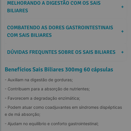
MELHORANDO A DIGESTÃO COM OS SAIS 
+
BILIARES
COMBATENDO AS DORES GASTROINTESTINAIS 
+
COM SAIS BILIARES
DÚVIDAS FREQUNTES SOBRE OS SAIS BILIARES
+
Benefícios Sais Biliares 300mg 60 cápsulas
- Auxiliam na digestão de gorduras;
- Contribuem para a absorção de nutrientes;
- Favorecem a degradação enzimática;
- Podem atuar como coadjuvantes em síndromes dispépticas 
e de má absorção;
- Ajudam no equilíbrio e conforto gastrointestinal;