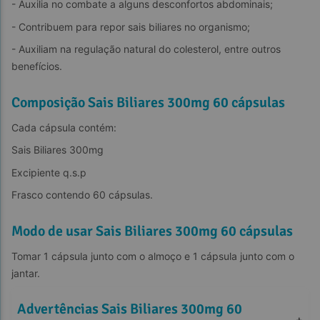
- Auxilia no combate a alguns desconfortos abdominais;
- Contribuem para repor sais biliares no organismo;
- Auxiliam na regulação natural do colesterol, entre outros 
benefícios.
Composição Sais Biliares 300mg 60 cápsulas
Cada cápsula contém:
Sais Biliares 300mg
Excipiente q.s.p
Frasco contendo 60 cápsulas.
Modo de usar Sais Biliares 300mg 60 cápsulas
Tomar 1 cápsula junto com o almoço e 1 cápsula junto com o 
jantar.
Advertências Sais Biliares 300mg 60 