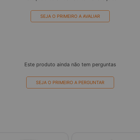
SEJA O PRIMEIRO A AVALIAR
Este produto ainda não tem perguntas
SEJA O PRIMEIRO A PERGUNTAR