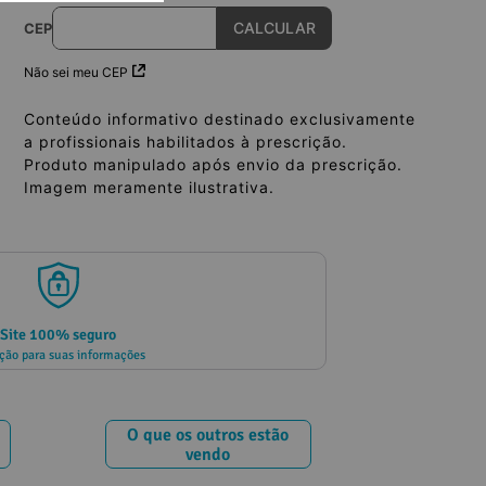
CEP
Não sei meu CEP
Conteúdo informativo destinado exclusivamente
a profissionais habilitados à prescrição.
Produto manipulado após envio da prescrição.
Imagem meramente ilustrativa.
Site 100% seguro
ção para suas informações
O que os outros estão
vendo