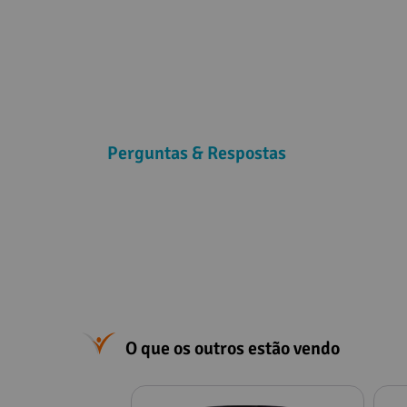
Perguntas & Respostas
O que os outros estão vendo