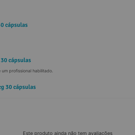
0 cápsulas
 30 cápsulas
 um profissional habilitado.
g 30 cápsulas
Este produto ainda não tem avaliações