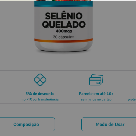
5% de desconto
Parcele em até 10x
no PIX ou Transferência
sem juros no cartão
prote
Composição
Modo de Usar