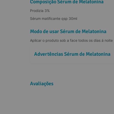
Composição Sérum de Melatonina
Prodizia 3%
Sérum matificante qsp 30ml
Modo de usar Sérum de Melatonina
Aplicar o produto sob a face todos os dias á noite
Advertências Sérum de Melatonina
Avaliações