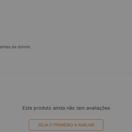
 antes de dormir.
Este produto ainda não tem avaliações
SEJA O PRIMEIRO A AVALIAR