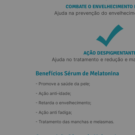
COMBATE O ENVELHECIMENTO
Ajuda na prevenção do envelhecim
AÇÃO DESPIGMENTANT
Ajuda no tratamento e redução e ma
Benefícios Sérum de Melatonina
- Promove a saúde da pele;
- Ação anti-idade;
- Retarda o envelhecimento;
- Ação anti fadiga;
- Tratamento das manchas e melasmas.