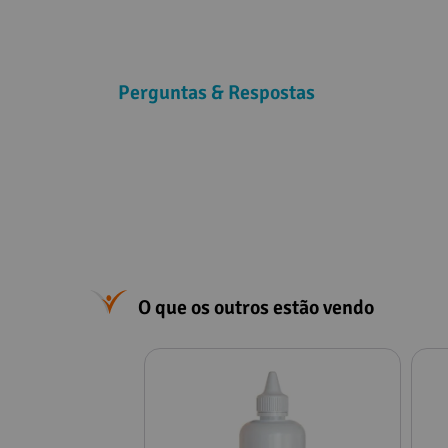
Perguntas & Respostas
O que os outros estão vendo