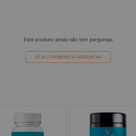
Este produto ainda não tem perguntas
SEJA O PRIMEIRO A PERGUNTAR