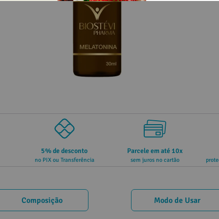
5% de desconto
Parcele em até 10x
no PIX ou Transferência
sem juros no cartão
prote
Composição
Modo de Usar