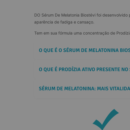
DO Sérum De Melatonia Biostévi foi desenvolvido 
aparência de fadiga e cansaço.
Tem em sua fórmula uma concentração de Prodízia,
O QUE É O SÉRUM DE MELATONINA BIO
O QUE É PRODÍZIA ATIVO PRESENTE NO
SÉRUM DE MELATONINA: MAIS VITALIDA