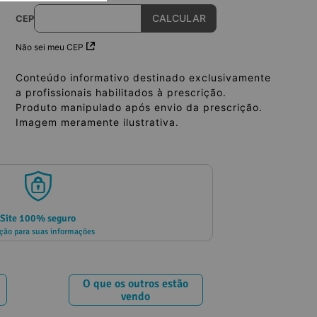
CEP
Não sei meu CEP
Conteúdo informativo destinado exclusivamente
a profissionais habilitados à prescrição.
Produto manipulado após envio da prescrição.
Imagem meramente ilustrativa.
Site 100% seguro
ção para suas informações
O que os outros estão
vendo