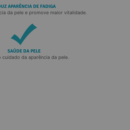
UZ APARÊNCIA DE FADIGA
ia da pele e promove maior vitalidade.
SAÚDE DA PELE
o cuidado da aparência da pele.