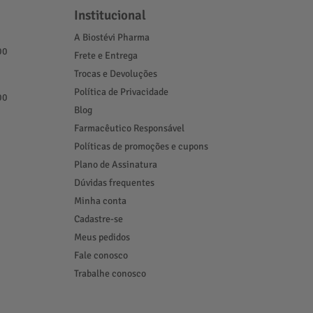
Institucional
A Biostévi Pharma
00
Frete e Entrega
Trocas e Devoluções
Política de Privacidade
00
Blog
Farmacêutico Responsável
Políticas de promoções e cupons
Plano de Assinatura
Dúvidas frequentes
Minha conta
Cadastre-se
Meus pedidos
Fale conosco
Trabalhe conosco