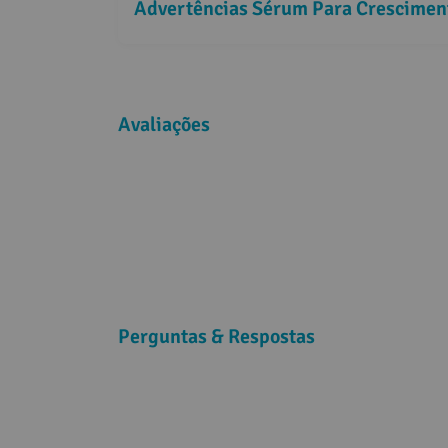
Advertências Sérum Para Cresciment
Avaliações
Perguntas & Respostas