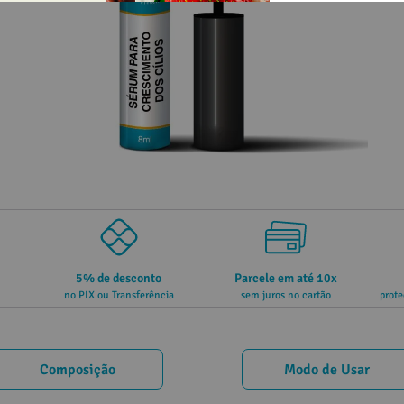
5% de desconto
Parcele em até 10x
no PIX ou Transferência
sem juros no cartão
prote
Composição
Modo de Usar