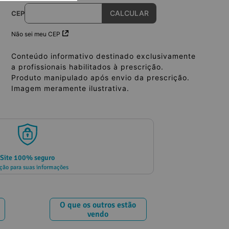
CEP
Não sei meu CEP
Conteúdo informativo destinado exclusivamente
a profissionais habilitados à prescrição.
Produto manipulado após envio da prescrição.
Imagem meramente ilustrativa.
Site 100% seguro
ção para suas informações
O que os outros estão
vendo