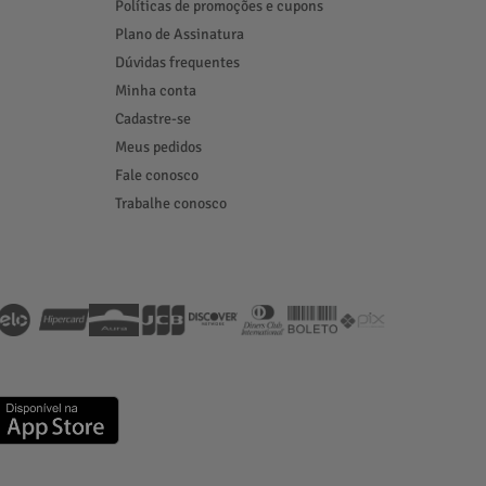
Políticas de promoções e cupons
Plano de Assinatura
Dúvidas frequentes
Minha conta
Cadastre-se
Meus pedidos
Fale conosco
Trabalhe conosco