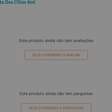
o Dos Cílios 8ml
Este produto ainda não tem avaliações
SEJA O PRIMEIRO A AVALIAR
Este produto ainda não tem perguntas
SEJA O PRIMEIRO A PERGUNTAR