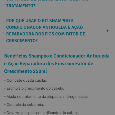
TRATAMENTO?
POR QUE USAR O KIT SHAMPOO E 
CONDICIONADOR ANTIQUEDA E AÇÃO 
+
REPARADORA DOS FIOS COM FATOR DE 
CRESCIMENTO?
Benefícios Shampoo e Condicionador Antiqueda
e Ação Reparadora dos Fios com Fator de
Crescimento 250ml
- Combate queda capilar;
- Estimula o crescimento do cabelo;
- Ajuda no tratamento da alopecia androgenetica;
- Controle da seborreia;
- Devolve a espessura e diâmetro do cabelo;