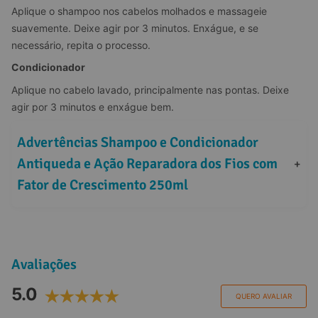
Aplique o shampoo nos cabelos molhados e massageie 
suavemente. Deixe agir por 3 minutos. Enxágue, e se 
necessário, repita o processo.
Condicionador
Aplique no cabelo lavado, principalmente nas pontas. Deixe 
agir por 3 minutos e enxágue bem.
Advertências Shampoo e Condicionador 
Antiqueda e Ação Reparadora dos Fios com 
+
Fator de Crescimento 250ml
Avaliações
5.0
QUERO AVALIAR