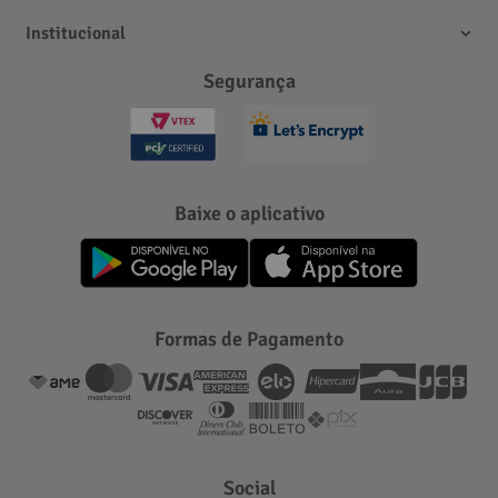
Institucional
Segurança
Baixe o aplicativo
Formas de Pagamento
Social