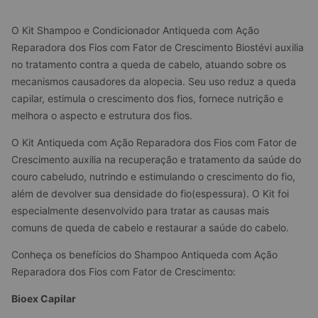
O Kit Shampoo e Condicionador Antiqueda com Ação 
Reparadora dos Fios com Fator de Crescimento Biostévi auxilia 
no tratamento contra a queda de cabelo, atuando sobre os 
mecanismos causadores da alopecia. Seu uso reduz a queda 
capilar, estimula o crescimento dos fios, fornece nutrição e 
melhora o aspecto e estrutura dos fios.
O Kit Antiqueda com Ação Reparadora dos Fios com Fator de 
Crescimento auxilia na recuperação e tratamento da saúde do 
couro cabeludo, nutrindo e estimulando o crescimento do fio, 
além de devolver sua densidade do fio(espessura). O Kit foi 
especialmente desenvolvido para tratar as causas mais 
comuns de queda de cabelo e restaurar a saúde do cabelo.
Conheça os benefícios do Shampoo Antiqueda com Ação 
Reparadora dos Fios com Fator de Crescimento:
Bioex Capilar