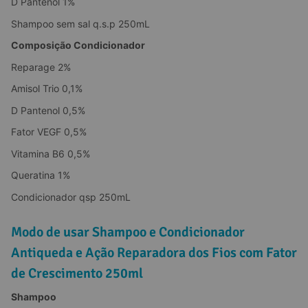
D Pantenol 1%
Shampoo sem sal q.s.p 250mL
Composição Condicionador
Reparage 2%
Amisol Trio 0,1%
D Pantenol 0,5%
Fator VEGF 0,5%
Vitamina B6 0,5%
Queratina 1%
Condicionador qsp 250mL
Modo de usar Shampoo e Condicionador
Antiqueda e Ação Reparadora dos Fios com Fator
de Crescimento 250ml
Shampoo