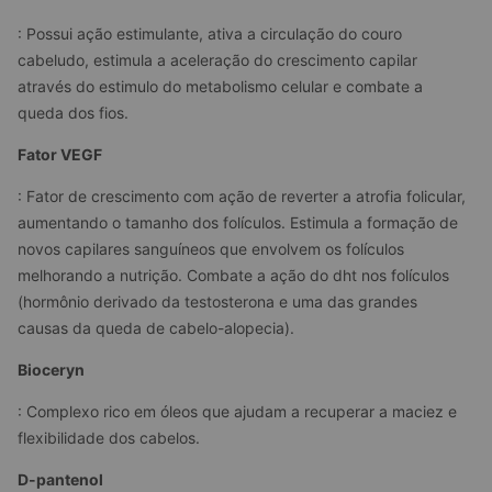
: Possui ação estimulante, ativa a circulação do couro 
cabeludo, estimula a aceleração do crescimento capilar 
através do estimulo do metabolismo celular e combate a 
queda dos fios.
Fator VEGF
: Fator de crescimento com ação de reverter a atrofia folicular, 
aumentando o tamanho dos folículos. Estimula a formação de 
novos capilares sanguíneos que envolvem os folículos 
melhorando a nutrição. Combate a ação do dht nos folículos 
(hormônio derivado da testosterona e uma das grandes 
causas da queda de cabelo-alopecia).
Bioceryn
: Complexo rico em óleos que ajudam a recuperar a maciez e 
flexibilidade dos cabelos.
D-pantenol