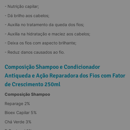
- Nutrição capilar;
- Dá brilho aos cabelos;
- Auxilia no tratamento da queda dos fios;
- Auxilia na hidratação e maciez aos cabelos;
- Deixa os fios com aspecto brilhante;
- Reduz danos causados ao fio.
Composição Shampoo e Condicionador
Antiqueda e Ação Reparadora dos Fios com Fator
de Crescimento 250ml
Composição Shampoo
Reparage 2%
Bioex Capilar 5%
Chá Verde 3%