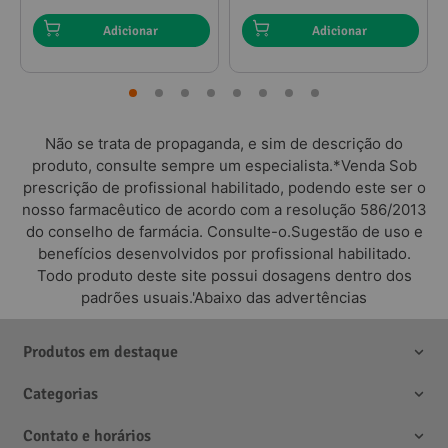
Adicionar
Adicionar
Não se trata de propaganda, e sim de descrição do
produto, consulte sempre um especialista.*Venda Sob
prescrição de profissional habilitado, podendo este ser o
nosso farmacêutico de acordo com a resolução 586/2013
do conselho de farmácia. Consulte-o.Sugestão de uso e
benefícios desenvolvidos por profissional habilitado.
Todo produto deste site possui dosagens dentro dos
padrões usuais.'Abaixo das advertências
Produtos em destaque
Categorias
Contato e horários