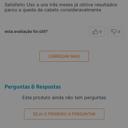
Satisfeito Uso a uns três meses já obtive resultados
parou a queda de cabelo consideravelmente
esta avaliação foi útil?
0
0
CARREGAR MAIS
Perguntas & Respostas
Este produto ainda não tem perguntas
SEJA O PRIMEIRO A PERGUNTAR