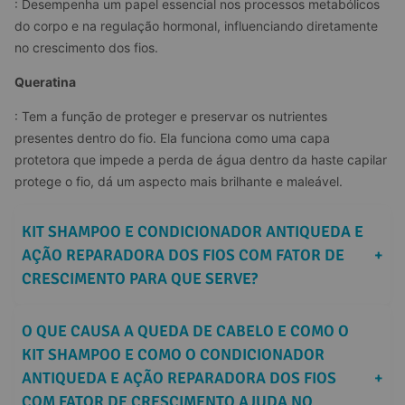
: Desempenha um papel essencial nos processos metabólicos 
do corpo e na regulação hormonal, influenciando diretamente 
no crescimento dos fios.
Queratina
: Tem a função de proteger e preservar os nutrientes 
presentes dentro do fio. Ela funciona como uma capa 
protetora que impede a perda de água dentro da haste capilar 
protege o fio, dá um aspecto mais brilhante e maleável.
KIT SHAMPOO E CONDICIONADOR ANTIQUEDA E 
AÇÃO REPARADORA DOS FIOS COM FATOR DE 
+
CRESCIMENTO PARA QUE SERVE?
O QUE CAUSA A QUEDA DE CABELO E COMO O 
KIT SHAMPOO E COMO O CONDICIONADOR 
ANTIQUEDA E AÇÃO REPARADORA DOS FIOS 
+
COM FATOR DE CRESCIMENTO AJUDA NO 