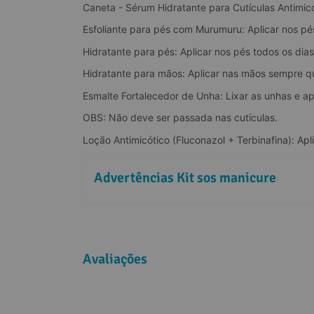
Caneta - Sérum Hidratante para Cutículas Antimicót
Esfoliante para pés com Murumuru: Aplicar nos
Hidratante para pés: Aplicar nos pés todos os dias
Hidratante para mãos: Aplicar nas mãos sempre q
Esmalte Fortalecedor de Unha: Lixar as unhas e ap
OBS: Não deve ser passada nas cutículas.
Loção Antimicótico (Fluconazol + Terbinafina): Apl
Advertências Kit sos manicure
Avaliações