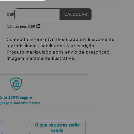
CEP
Não sei meu CEP
Conteúdo informativo destinado exclusivamente
a profissionais habilitados à prescrição.
Produto manipulado após envio da prescrição.
Imagem meramente ilustrativa.
Site 100% seguro
ção para suas informações
O que os outros estão
vendo