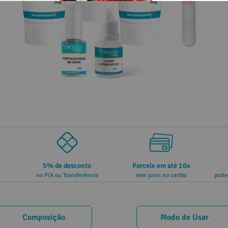
5% de desconto
Parcele em até 10x
no PIX ou Transferência
sem juros no cartão
prote
Composição
Modo de Usar