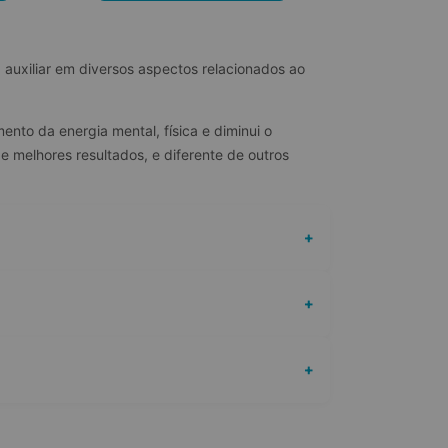
auxiliar em diversos aspectos relacionados ao 
nto da energia mental, física e diminui o 
 melhores resultados, e diferente de outros 
+
+
+