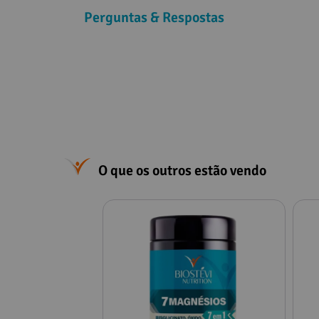
Perguntas & Respostas
O que os outros estão vendo
Observações: