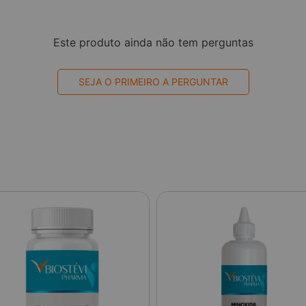
Este produto ainda não tem perguntas
SEJA O PRIMEIRO A PERGUNTAR