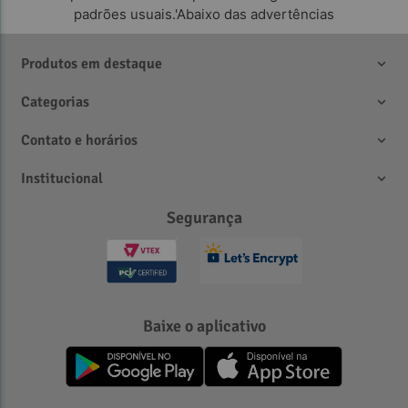
padrões usuais.'Abaixo das advertências
Produtos em destaque
Categorias
Contato e horários
Institucional
Segurança
Baixe o aplicativo