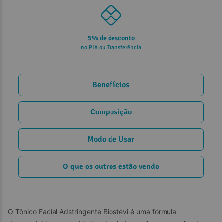
5% de desconto
no PIX ou Transferência
Benefícios
Composição
Modo de Usar
O que os outros estão vendo
O Tônico Facial Adstringente Biostévi é uma fórmula 