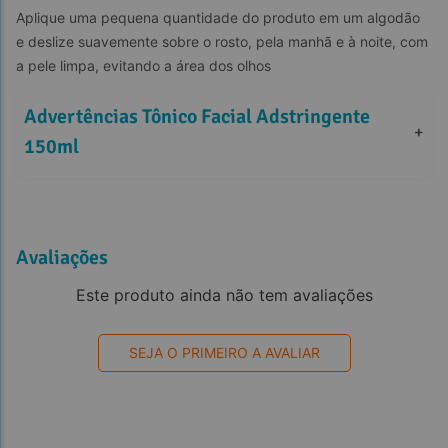
Aplique uma pequena quantidade do produto em um algodão 
e deslize suavemente sobre o rosto, pela manhã e à noite, com 
a pele limpa, evitando a área dos olhos
Advertências Tônico Facial Adstringente 
+
150ml
Avaliações
Este produto ainda não tem avaliações
SEJA O PRIMEIRO A AVALIAR