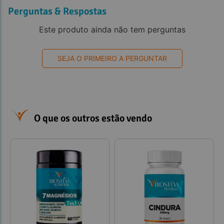
Perguntas & Respostas
Este produto ainda não tem perguntas
SEJA O PRIMEIRO A PERGUNTAR
O que os outros estão vendo