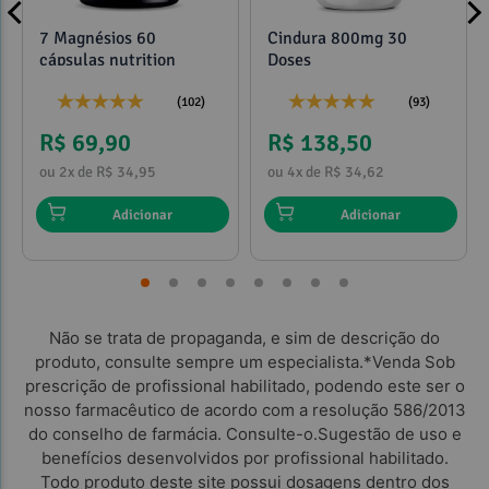
7 Magnésios 60
Cindura 800mg 30
cápsulas nutrition
Doses
(102)
(93)
R$ 69,90
R$ 138,50
ou 2x de R$ 34,95
ou 4x de R$ 34,62
Adicionar
Adicionar
Não se trata de propaganda, e sim de descrição do
produto, consulte sempre um especialista.*Venda Sob
prescrição de profissional habilitado, podendo este ser o
nosso farmacêutico de acordo com a resolução 586/2013
do conselho de farmácia. Consulte-o.Sugestão de uso e
benefícios desenvolvidos por profissional habilitado.
Todo produto deste site possui dosagens dentro dos