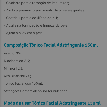
- Colabora para a remoção de impurezas;
- Ajuda a prevenir o surgimento de acne e espinhas;
- Contribui para o equilíbrio do pH;
- Auxilia na tonificação e firmeza da pele;
- Ajuda a suavizar a pele.
Composição Tônico Facial Adstringente 150ml
Asebiol 3%;
Niacinamida 3%;
Miniporil 2%;
Alfa Bisabolol 2%;
Tonico Facial qsp 150mL
*Atenção! Contém alcool na formulação*
Modo de usar Tônico Facial Adstringente 150ml