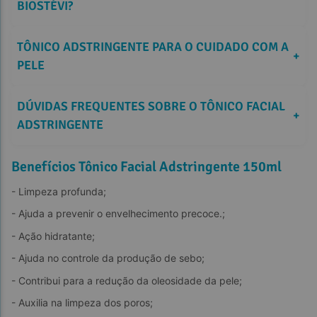
BIOSTÉVI?
TÔNICO ADSTRINGENTE PARA O CUIDADO COM A 
+
PELE
DÚVIDAS FREQUENTES SOBRE O TÔNICO FACIAL 
+
ADSTRINGENTE
Benefícios Tônico Facial Adstringente 150ml
- Limpeza profunda;
- Ajuda a prevenir o envelhecimento precoce.;
- Ação hidratante;
- Ajuda no controle da produção de sebo;
- Contribui para a redução da oleosidade da pele;
- Auxilia na limpeza dos poros;