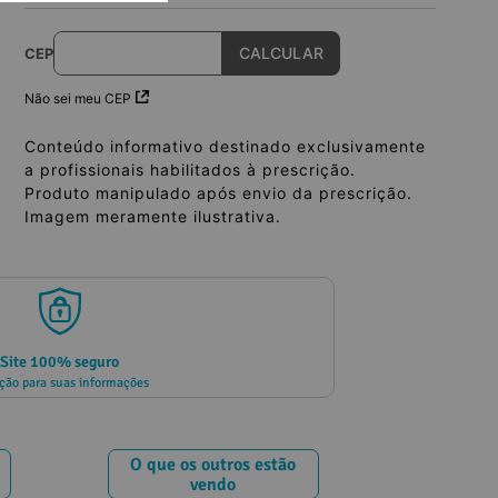
CEP
Não sei meu CEP
Conteúdo informativo destinado exclusivamente
a profissionais habilitados à prescrição.
Produto manipulado após envio da prescrição.
Imagem meramente ilustrativa.
Site 100% seguro
ção para suas informações
O que os outros estão
vendo