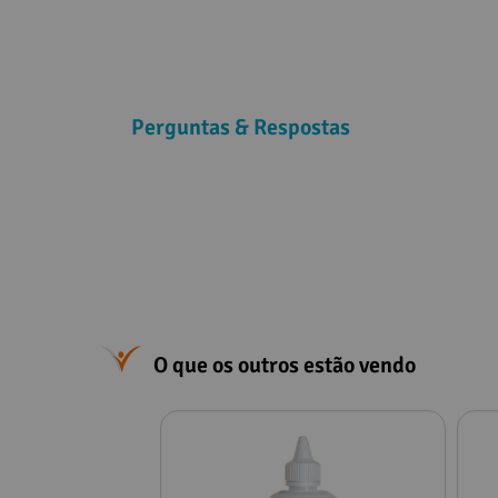
Perguntas & Respostas
O que os outros estão vendo