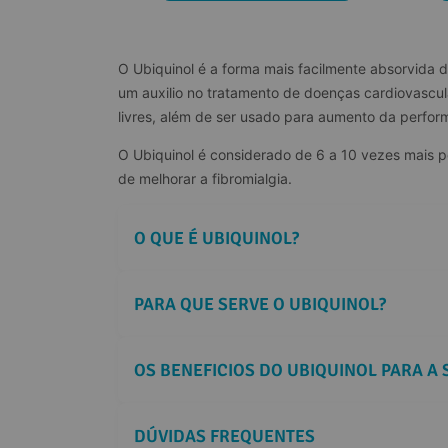
O Ubiquinol é a forma mais facilmente absorvida 
um auxilio no tratamento de doenças cardiovascul
livres, além de ser usado para aumento da perfor
O Ubiquinol é considerado de 6 a 10 vezes mais p
de melhorar a fibromialgia.
O QUE É UBIQUINOL?
PARA QUE SERVE O UBIQUINOL?
OS BENEFICIOS DO UBIQUINOL PARA A
DÚVIDAS FREQUENTES