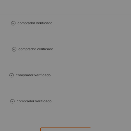
comprador verificado
comprador verificado
comprador verificado
comprador verificado