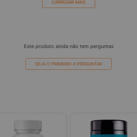
CARREGAR MAIS
Este produto ainda não tem perguntas
SEJA O PRIMEIRO A PERGUNTAR