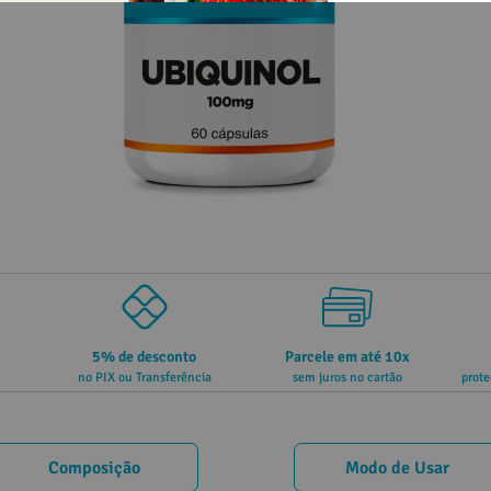
5% de desconto
Parcele em até 10x
no PIX ou Transferência
sem juros no cartão
prote
Composição
Modo de Usar