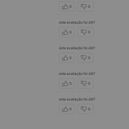
0
0
esta avaliação foi útil?
0
0
esta avaliação foi útil?
0
0
esta avaliação foi útil?
0
0
esta avaliação foi útil?
0
0