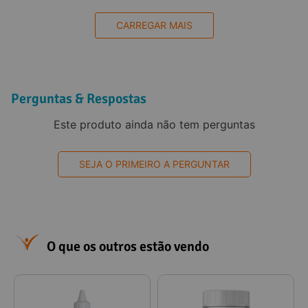
CARREGAR MAIS
Perguntas & Respostas
Este produto ainda não tem perguntas
SEJA O PRIMEIRO A PERGUNTAR
O que os outros estão vendo