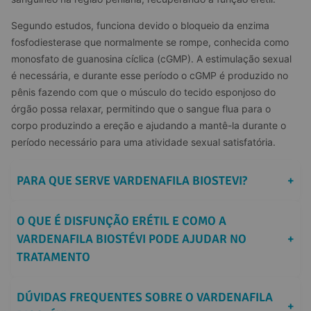
Segundo estudos, funciona devido o bloqueio da enzima 
fosfodiesterase que normalmente se rompe, conhecida como 
monosfato de guanosina cíclica (cGMP). A estimulação sexual 
é necessária, e durante esse período o cGMP é produzido no 
pênis fazendo com que o músculo do tecido esponjoso do 
órgão possa relaxar, permitindo que o sangue flua para o 
corpo produzindo a ereção e ajudando a mantê-la durante o 
período necessário para uma atividade sexual satisfatória.
PARA QUE SERVE VARDENAFILA BIOSTEVI?
+
O QUE É DISFUNÇÃO ERÉTIL E COMO A 
VARDENAFILA BIOSTÉVI PODE AJUDAR NO 
+
TRATAMENTO
DÚVIDAS FREQUENTES SOBRE O VARDENAFILA 
+