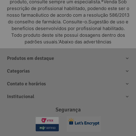
produto, consulte sempre um especialista.*Venda Sob
prescrição de profissional habilitado, podendo este ser o
nosso farmacêutico de acordo com a resolução 586/2013
do conselho de farmácia. Consulte-o.Sugestão de uso e
benefícios desenvolvidos por profissional habilitado.
Todo produto deste site possui dosagens dentro dos
padrões usuais.'Abaixo das advertências
Produtos em destaque
Categorias
Contato e horários
Institucional
Segurança