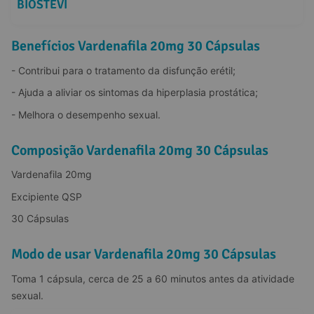
BIOSTÉVI
Benefícios Vardenafila 20mg 30 Cápsulas
- Contribui para o tratamento da disfunção erétil;
- Ajuda a aliviar os sintomas da hiperplasia prostática;
- Melhora o desempenho sexual.
Composição Vardenafila 20mg 30 Cápsulas
Vardenafila 20mg
Excipiente QSP
30 Cápsulas
Modo de usar Vardenafila 20mg 30 Cápsulas
Toma 1 cápsula, cerca de 25 a 60 minutos antes da atividade 
sexual.