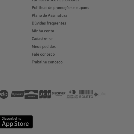
Políticas de promoções e cupons
Plano de Assinatura
Dúvidas frequentes
Minha conta
Cadastre-se
Meus pedidos
Fale conosco
Trabalhe conosco