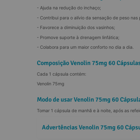
- Ajuda na redução do inchaço;
- Contribui para o alívio da sensação de peso nas 
- Favorece a diminuição dos vasinhos;
- Promove suporte à drenagem linfática;
- Colabora para um maior conforto no dia a dia.
Composição Venolin 75mg 60 Cápsula
Cada 1 cápsula contém:
Venolin 75mg
Modo de usar Venolin 75mg 60 Cápsul
Tomar 1 cápsula de manhã e à noite, após as refei
Advertências Venolin 75mg 60 Cáps