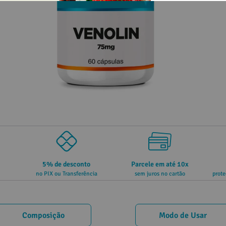
5% de desconto
Parcele em até 10x
no PIX ou Transferência
sem juros no cartão
prote
Composição
Modo de Usar