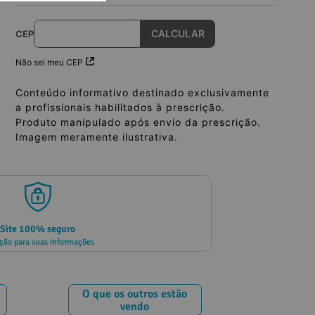
CEP
Não sei meu CEP
Conteúdo informativo destinado exclusivamente
a profissionais habilitados à prescrição.
Produto manipulado após envio da prescrição.
Imagem meramente ilustrativa.
Site 100% seguro
ção para suas informações
O que os outros estão
vendo