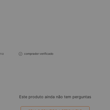
ana
comprador verificado
Este produto ainda não tem perguntas