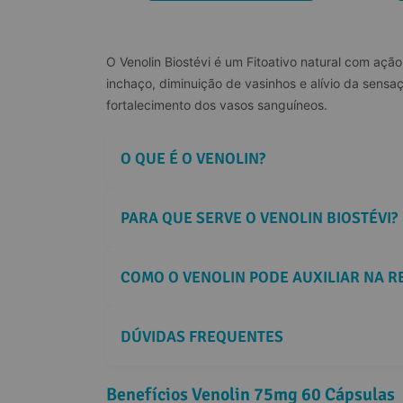
O Venolin Biostévi é um Fitoativo natural com ação
inchaço, diminuição de vasinhos e alívio da sensa
fortalecimento dos vasos sanguíneos.
O QUE É O VENOLIN?
PARA QUE SERVE O VENOLIN BIOSTÉVI?
COMO O VENOLIN PODE AUXILIAR NA 
DÚVIDAS FREQUENTES
Benefícios Venolin 75mg 60 Cápsulas