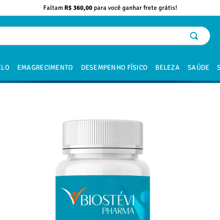
Faltam
R$ 360,00
para você ganhar frete grátis!
ELO
EMAGRECIMENTO
DESEMPENHO FÍSICO
BELEZA
SAÚDE