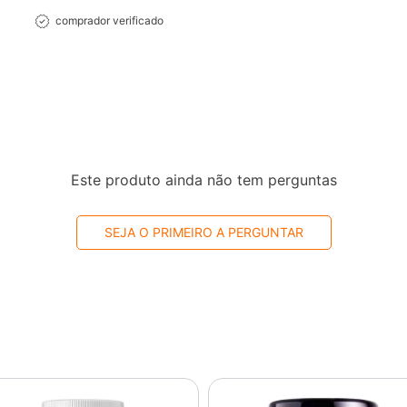
comprador verificado
Este produto ainda não tem perguntas
SEJA O PRIMEIRO A PERGUNTAR