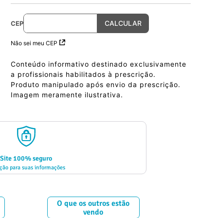
CEP
Não sei meu CEP
Conteúdo informativo destinado exclusivamente
a profissionais habilitados à prescrição.
Produto manipulado após envio da prescrição.
Imagem meramente ilustrativa.
Site 100% seguro
ção para suas informações
O que os outros estão
vendo