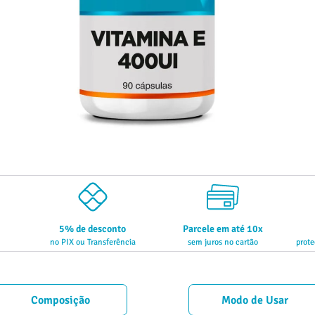
5% de desconto
Parcele em até 10x
no PIX ou Transferência
sem juros no cartão
prote
Composição
Modo de Usar