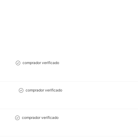
comprador verificado
comprador verificado
comprador verificado