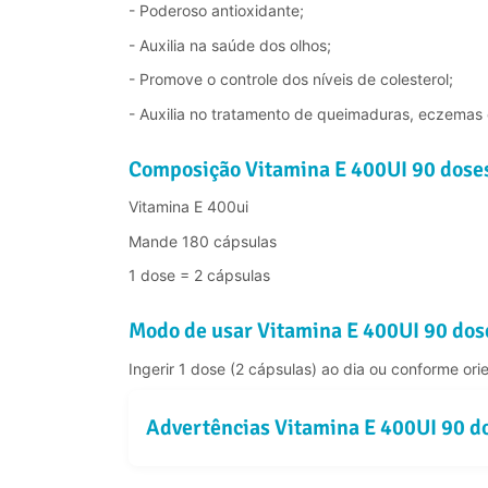
- Poderoso antioxidante;
- Auxilia na saúde dos olhos;
- Promove o controle dos níveis de colesterol;
- Auxilia no tratamento de queimaduras, eczemas 
Composição Vitamina E 400UI 90 dose
Vitamina E 400ui
Mande 180 cápsulas
1 dose = 2 cápsulas
Modo de usar Vitamina E 400UI 90 dos
Ingerir 1 dose (2 cápsulas) ao dia ou conforme ori
Advertências Vitamina E 400UI 90 d