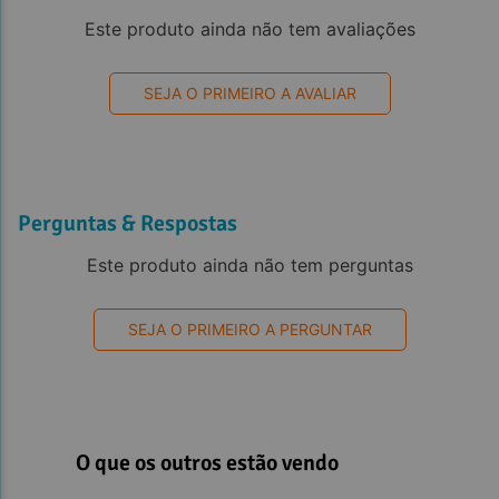
Este produto ainda não tem avaliações
SEJA O PRIMEIRO A AVALIAR
Perguntas & Respostas
Este produto ainda não tem perguntas
SEJA O PRIMEIRO A PERGUNTAR
O que os outros estão vendo