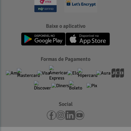
Baixe o aplicativo
Formas de Pagamento
Social