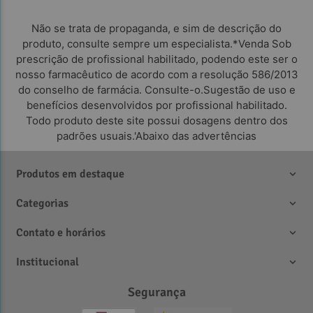
Não se trata de propaganda, e sim de descrição do
produto, consulte sempre um especialista.*Venda Sob
prescrição de profissional habilitado, podendo este ser o
nosso farmacêutico de acordo com a resolução 586/2013
do conselho de farmácia. Consulte-o.Sugestão de uso e
benefícios desenvolvidos por profissional habilitado.
Todo produto deste site possui dosagens dentro dos
padrões usuais.'Abaixo das advertências
Produtos em destaque
Categorias
Contato e horários
Institucional
Segurança