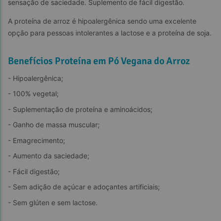
sensação de saciedade. Suplemento de fácil digestão.
A proteína de arroz é hipoalergênica sendo uma excelente 
opção para pessoas intolerantes a lactose e a proteína de soja.
Benefícios Proteína em Pó Vegana do Arroz
- Hipoalergênica;
- 100% vegetal;
- Suplementação de proteína e aminoácidos;
- Ganho de massa muscular;
- Emagrecimento;
- Aumento da saciedade;
- Fácil digestão;
- Sem adição de açúcar e adoçantes artificiais;
- Sem glúten e sem lactose.