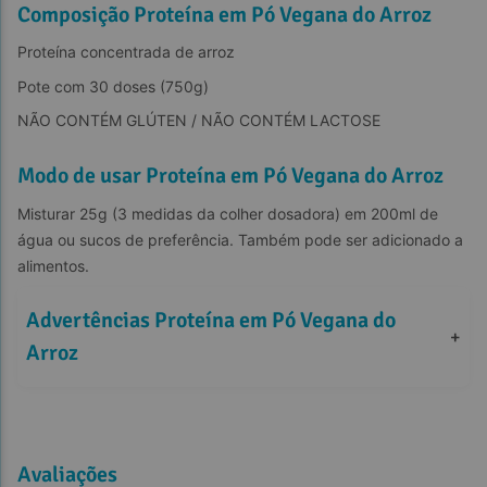
Composição Proteína em Pó Vegana do Arroz
Proteína concentrada de arroz
Pote com 30 doses (750g)
NÃO CONTÉM GLÚTEN / NÃO CONTÉM LACTOSE
Modo de usar Proteína em Pó Vegana do Arroz
Misturar 25g (3 medidas da colher dosadora) em 200ml de 
água ou sucos de preferência. Também pode ser adicionado a 
alimentos.
Advertências Proteína em Pó Vegana do 
+
Arroz
Avaliações