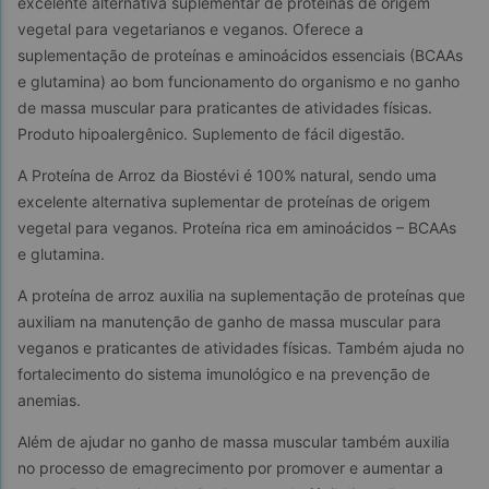
excelente alternativa suplementar de proteínas de origem 
vegetal para vegetarianos e veganos. Oferece a 
suplementação de proteínas e aminoácidos essenciais (BCAAs 
e glutamina) ao bom funcionamento do organismo e no ganho 
de massa muscular para praticantes de atividades físicas. 
Produto hipoalergênico. Suplemento de fácil digestão.
A Proteína de Arroz da Biostévi é 100% natural, sendo uma 
excelente alternativa suplementar de proteínas de origem 
vegetal para veganos. Proteína rica em aminoácidos – BCAAs 
e glutamina.
A proteína de arroz auxilia na suplementação de proteínas que 
auxiliam na manutenção de ganho de massa muscular para 
veganos e praticantes de atividades físicas. Também ajuda no 
fortalecimento do sistema imunológico e na prevenção de 
anemias.
Além de ajudar no ganho de massa muscular também auxilia 
no processo de emagrecimento por promover e aumentar a 