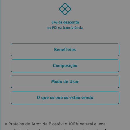
5% de desconto
no PIX ou Transferência
Benefícios
Composição
Modo de Usar
O que os outros estão vendo
A Proteína de Arroz da Biostévi é 100% natural e uma 