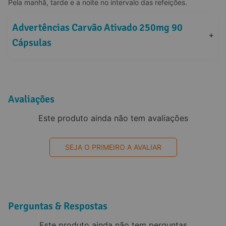
Pela manhã, tarde e a noite no intervalo das refeições.
Advertências Carvão Ativado 250mg 90 
+
Cápsulas
Avaliações
Este produto ainda não tem avaliações
SEJA O PRIMEIRO A AVALIAR
Perguntas & Respostas
Este produto ainda não tem perguntas