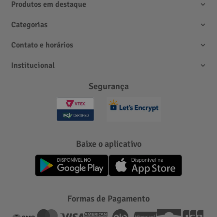
Produtos em destaque
Categorias
Contato e horários
Institucional
Segurança
Baixe o aplicativo
Formas de Pagamento