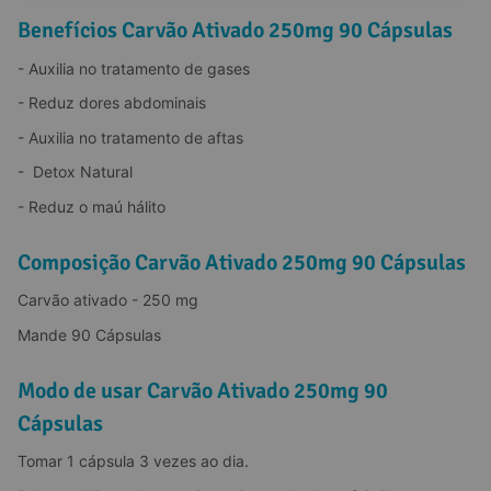
Benefícios Carvão Ativado 250mg 90 Cápsulas
- Auxilia no tratamento de gases
- Reduz dores abdominais
- Auxilia no tratamento de aftas
-  Detox Natural
- Reduz o maú hálito
Composição Carvão Ativado 250mg 90 Cápsulas
Carvão ativado - 250 mg
Mande 90 Cápsulas
Modo de usar Carvão Ativado 250mg 90
Cápsulas
Tomar 1 cápsula 3 vezes ao dia.