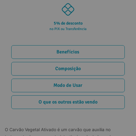
5% de desconto
no PIX ou Transferência
Benefícios
Composição
Modo de Usar
O que os outros estão vendo
O Carvão Vegetal Ativado é um carvão que auxilia no 