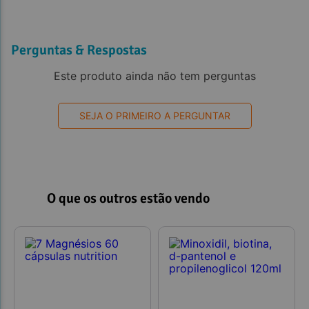
Perguntas & Respostas
Este produto ainda não tem perguntas
SEJA O PRIMEIRO A PERGUNTAR
O que os outros estão vendo
Observações: