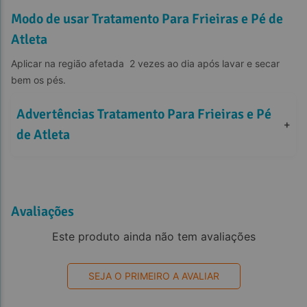
Modo de usar Tratamento Para Frieiras e Pé de
Atleta
Aplicar na região afetada  2 vezes ao dia após lavar e secar 
bem os pés.
Advertências Tratamento Para Frieiras e Pé 
+
de Atleta
Avaliações
Este produto ainda não tem avaliações
SEJA O PRIMEIRO A AVALIAR