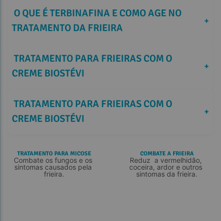
 O QUE É TERBINAFINA E COMO AGE NO 
+
TRATAMENTO DA FRIEIRA   
 TRATAMENTO PARA FRIEIRAS COM O 
+
CREME BIOSTÉVI 
 TRATAMENTO PARA FRIEIRAS COM O 
+
CREME BIOSTÉVI 
TRATAMENTO PARA MICOSE
COMBATE A FRIEIRA
Combate os fungos e os 
Reduz  a vermelhidão, 
sintomas causados pela 
coceira, ardor e outros 
frieira.
sintomas da frieira.