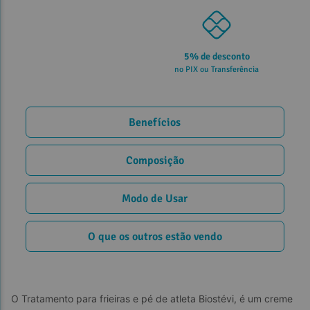
5% de desconto
no PIX ou Transferência
Benefícios
Composição
Modo de Usar
O que os outros estão vendo
O Tratamento para frieiras e pé de atleta Biostévi, é um creme 