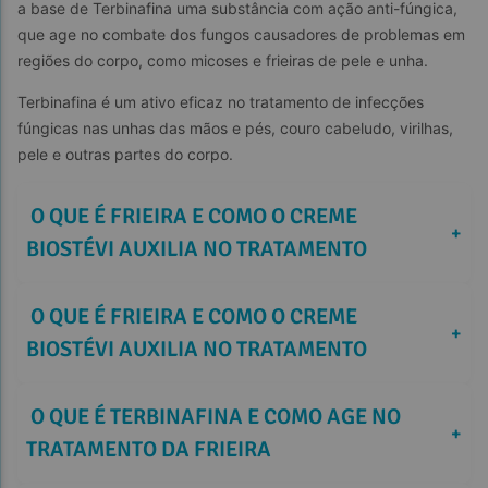
a base de Terbinafina uma substância com ação anti-fúngica, 
que age no combate dos fungos causadores de problemas em 
regiões do corpo, como micoses e frieiras de pele e unha.
Terbinafina é um ativo eficaz no tratamento de infecções 
fúngicas nas unhas das mãos e pés, couro cabeludo, virilhas, 
pele e outras partes do corpo.
 O QUE É FRIEIRA E COMO O CREME 
+
BIOSTÉVI AUXILIA NO TRATAMENTO 
 O QUE É FRIEIRA E COMO O CREME 
+
BIOSTÉVI AUXILIA NO TRATAMENTO 
 O QUE É TERBINAFINA E COMO AGE NO 
+
TRATAMENTO DA FRIEIRA   