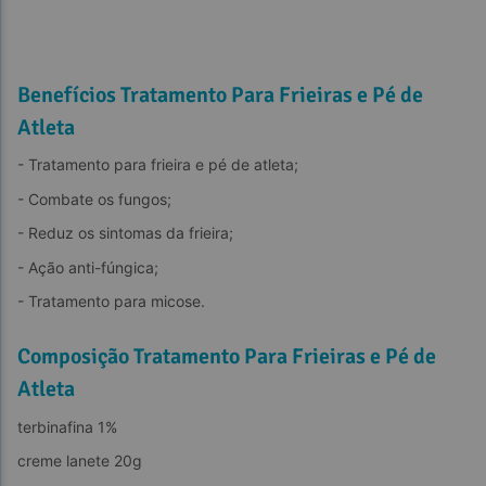
Benefícios Tratamento Para Frieiras e Pé de
Atleta
- Tratamento para frieira e pé de atleta;
- Combate os fungos;
- Reduz os sintomas da frieira;
- Ação anti-fúngica;
- Tratamento para micose.
Composição Tratamento Para Frieiras e Pé de
Atleta
terbinafina 1%
creme lanete 20g