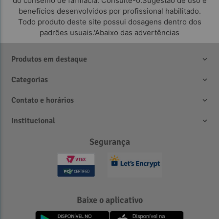
do conselho de farmácia. Consulte-o.Sugestão de uso e
benefícios desenvolvidos por profissional habilitado.
Todo produto deste site possui dosagens dentro dos
padrões usuais.'Abaixo das advertências
Produtos em destaque
Categorias
Contato e horários
Institucional
Segurança
Baixe o aplicativo