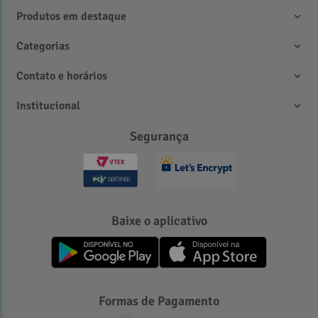
Produtos em destaque
Categorias
Contato e horários
Institucional
Segurança
Baixe o aplicativo
Formas de Pagamento