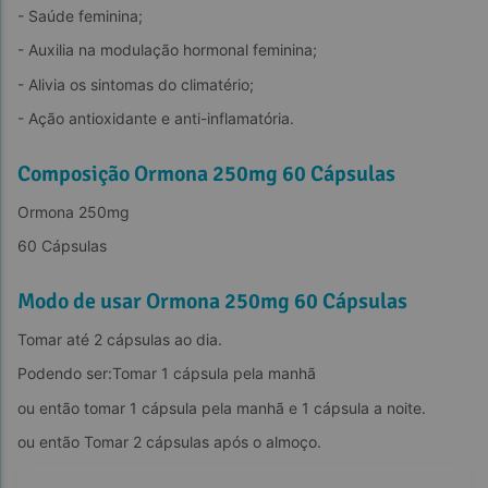
- Saúde feminina;
- Auxilia na modulação hormonal feminina;
- Alivia os sintomas do climatério;
- Ação antioxidante e anti-inflamatória.
Composição Ormona 250mg 60 Cápsulas
Ormona 250mg
60 Cápsulas
Modo de usar Ormona 250mg 60 Cápsulas
Tomar até 2 cápsulas ao dia.
Podendo ser:Tomar 1 cápsula pela manhã
ou então tomar 1 cápsula pela manhã e 1 cápsula a noite.
ou então Tomar 2 cápsulas após o almoço.