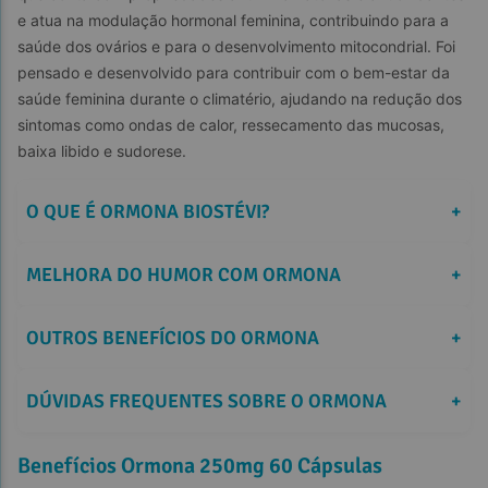
e atua na modulação hormonal feminina, contribuindo para a 
saúde dos ovários e para o desenvolvimento mitocondrial. Foi 
pensado e desenvolvido para contribuir com o bem-estar da 
saúde feminina durante o climatério, ajudando na redução dos 
sintomas como ondas de calor, ressecamento das mucosas, 
baixa libido e sudorese.
O QUE É ORMONA BIOSTÉVI?
+
MELHORA DO HUMOR COM ORMONA
+
OUTROS BENEFÍCIOS DO ORMONA
+
DÚVIDAS FREQUENTES SOBRE O ORMONA
+
Benefícios Ormona 250mg 60 Cápsulas