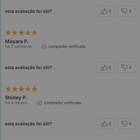
esta avaliação foi útil?
0
0
Mayara P.
há 2 semanas
comprador verificado
esta avaliação foi útil?
0
0
Shirley P.
há 4 meses
comprador verificado
esta avaliação foi útil?
0
0