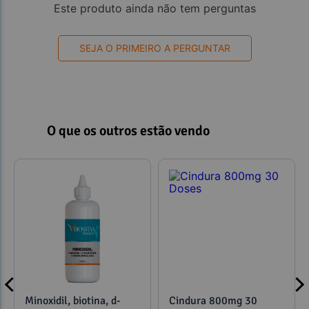
Este produto ainda não tem perguntas
SEJA O PRIMEIRO A PERGUNTAR
O que os outros estão vendo
Minoxidil, biotina, d-
Cindura 800mg 30