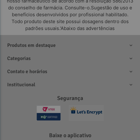
nosso farmacêutico de acordo com a resolução 586/2013
do conselho de farmácia. Consulte-o.Sugestão de uso e
benefícios desenvolvidos por profissional habilitado.
Todo produto deste site possui dosagens dentro dos
padrões usuais.'Abaixo das advertências
Produtos em destaque
Categorias
Contato e horários
Institucional
Segurança
Baixe o aplicativo