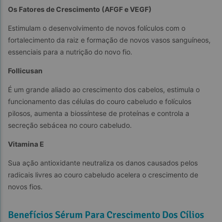
Os Fatores de Crescimento (AFGF e VEGF)
Estimulam o desenvolvimento de novos folículos com o 
fortalecimento da raiz e formação de novos vasos sanguíneos, 
essenciais para a nutrição do novo fio.
Follicusan
É um grande aliado ao crescimento dos cabelos, estimula o 
funcionamento das células do couro cabeludo e folículos 
pilosos, aumenta a biossíntese de proteínas e controla a 
secreção sebácea no couro cabeludo.
Vitamina E
Sua ação antioxidante neutraliza os danos causados pelos 
radicais livres ao couro cabeludo acelera o crescimento de 
novos fios.
Benefícios Sérum Para Crescimento Dos Cílios