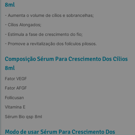
8ml
- Aumenta o volume de cílios e sobrancelhas;
- Cílios Alongados;
- Estimula a fase de crescimento do fio;
- Promove a revitalização dos folículos pilosos.
Composição Sérum Para Crescimento Dos Cílios
8ml
Fator VEGF
Fator AFGF
Follicusan
Vitamina E
Sérum Bio qsp 8ml
Modo de usar Sérum Para Crescimento Dos