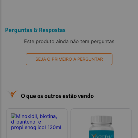
Perguntas & Respostas
Este produto ainda não tem perguntas
SEJA O PRIMEIRO A PERGUNTAR
O que os outros estão vendo