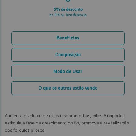
5% de desconto
no PIX ou Transferência
Benefícios
Composição
Modo de Usar
O que os outros estão vendo
Aumenta o volume de cílios e sobrancelhas, cílios Alongados, 
estimula a fase de crescimento do fio, promove a revitalização 
dos folículos pilosos.