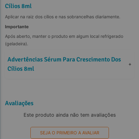
Cílios 8ml
Aplicar na raiz dos cílios e nas sobrancelhas diariamente.
Importante
Após aberto, manter o produto em algum local refrigerado 
(geladeira).
Advertências Sérum Para Crescimento Dos 
+
Cílios 8ml
Avaliações
Este produto ainda não tem avaliações
SEJA O PRIMEIRO A AVALIAR