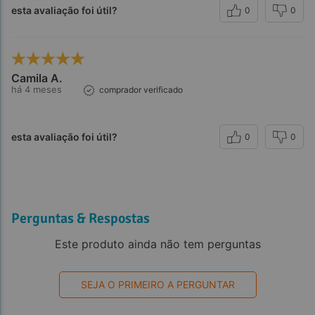
esta avaliação foi útil?
0
0
Camila A.
há 4 meses
comprador verificado
esta avaliação foi útil?
0
0
Perguntas & Respostas
Este produto ainda não tem perguntas
SEJA O PRIMEIRO A PERGUNTAR