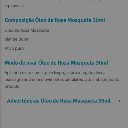
e psoríase.
Composição Óleo de Rosa Mosqueta 30ml
Óleo de Rosa Mosqueta
Mande 30ml
Ativo puro
Modo de usar Óleo de Rosa Mosqueta 30ml
Aplicar a noite com a pele limpa, sobre a região deseja, 
massageando com movimentos circulares, até a absorção do 
produto
Advertências Óleo de Rosa Mosqueta 30ml
+