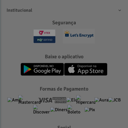
Institucional
Segurança
Baixe o aplicativo
Formas de Pagamento
Social