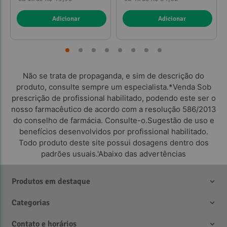
Adicionar
Adicionar
Não se trata de propaganda, e sim de descrição do
produto, consulte sempre um especialista.*Venda Sob
prescrição de profissional habilitado, podendo este ser o
nosso farmacêutico de acordo com a resolução 586/2013
do conselho de farmácia. Consulte-o.Sugestão de uso e
benefícios desenvolvidos por profissional habilitado.
Todo produto deste site possui dosagens dentro dos
padrões usuais.'Abaixo das advertências
Produtos em destaque
Categorias
Contato e horários