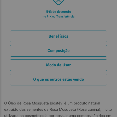
5% de desconto
no PIX ou Transferência
Benefícios
Composição
Modo de Usar
O que os outros estão vendo
O Óleo de Rosa Mosqueta Biostévi é um produto natural 
extraído das sementes da Rosa Mosqueta (Rosa canina), muito 
utilizada na cosmetologia por possuir uma composição rica em 