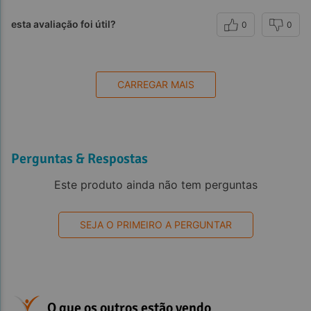
esta avaliação foi útil?
0
0
CARREGAR MAIS
Perguntas & Respostas
Este produto ainda não tem perguntas
SEJA O PRIMEIRO A PERGUNTAR
O que os outros estão vendo