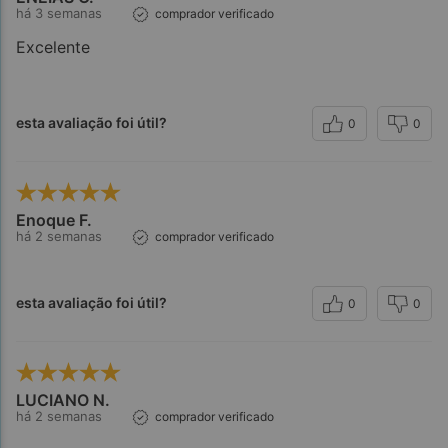
há 3 semanas
comprador verificado
Excelente
esta avaliação foi útil?
0
0
Enoque F.
há 2 semanas
comprador verificado
esta avaliação foi útil?
0
0
LUCIANO N.
há 2 semanas
comprador verificado