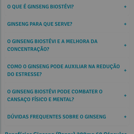
O QUE É GINSENG BIOSTÉVI?
+
GINSENG PARA QUE SERVE?
+
O GINSENG BIOSTÉVI E A MELHORA DA 
+
CONCENTRAÇÃO?
COMO O GINSENG PODE AUXILIAR NA REDUÇÃO 
+
DO ESTRESSE?
O GINSENG BIOSTÉVI PODE COMBATER O 
+
CANSAÇO FÍSICO E MENTAL?
DÚVIDAS FREQUENTES SOBRE O GINSENG
+