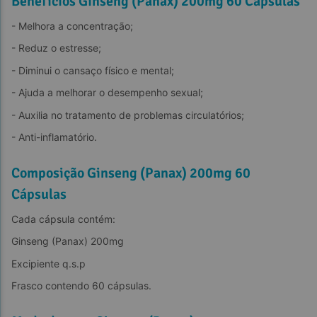
Benefícios Ginseng (Panax) 200mg 60 Cápsulas
- Melhora a concentração;
- Reduz o estresse;
- Diminui o cansaço físico e mental;
- Ajuda a melhorar o desempenho sexual;
- Auxilia no tratamento de problemas circulatórios;
- Anti-inflamatório.
Composição Ginseng (Panax) 200mg 60
Cápsulas
Cada cápsula contém:
Ginseng (Panax) 200mg
Excipiente q.s.p
Frasco contendo 60 cápsulas.