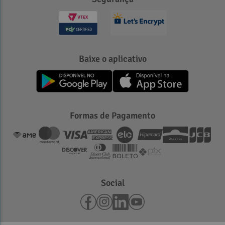
Baixe o aplicativo
Formas de Pagamento
Social