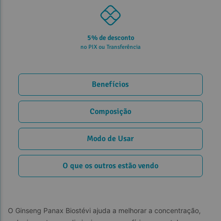
5% de desconto
no PIX ou Transferência
Benefícios
Composição
Modo de Usar
O que os outros estão vendo
O Ginseng Panax Biostévi ajuda a melhorar a concentração, 