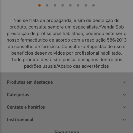
Não se trata de propaganda, e sim de descrição do
produto, consulte sempre um especialista.*Venda Sob
prescrição de profissional habilitado, podendo este ser o
nosso farmacêutico de acordo com a resolução 586/2013
do conselho de farmácia. Consulte-o.Sugestão de uso e
benefícios desenvolvidos por profissional habilitado.
Todo produto deste site possui dosagens dentro dos
padrões usuais.'Abaixo das advertências
Produtos em destaque
Categorias
Contato e horários
Institucional
Segurança