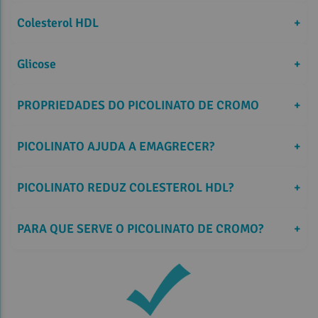
Colesterol HDL
+
Glicose
+
PROPRIEDADES DO PICOLINATO DE CROMO
+
PICOLINATO AJUDA A EMAGRECER?
+
PICOLINATO REDUZ COLESTEROL HDL?
+
PARA QUE SERVE O PICOLINATO DE CROMO?
+