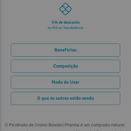
5% de desconto
no PIX ou Transferência
Benefícios
Composição
Modo de Usar
O que os outros estão vendo
O Picolinato de Cromo Biostévi Pharma é um composto natural 