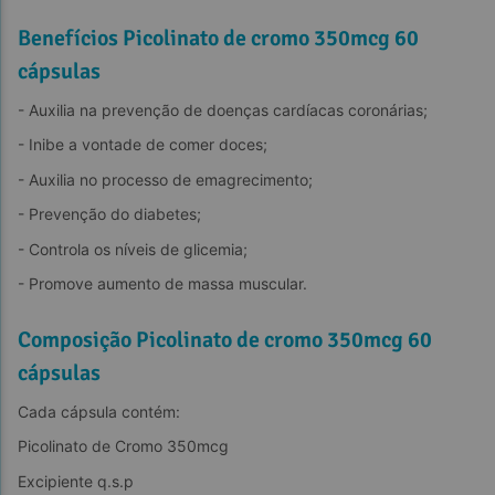
Benefícios Picolinato de cromo 350mcg 60
cápsulas
- Auxilia na prevenção de doenças cardíacas coronárias;
- Inibe a vontade de comer doces;
- Auxilia no processo de emagrecimento;
- Prevenção do diabetes;
- Controla os níveis de glicemia;
- Promove aumento de massa muscular.
Composição Picolinato de cromo 350mcg 60
cápsulas
Cada cápsula contém:
Picolinato de Cromo 350mcg
Excipiente q.s.p