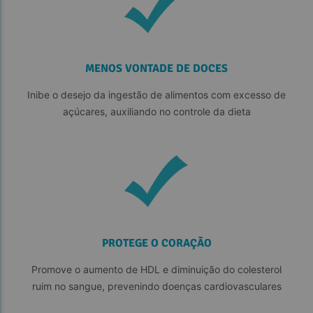
MENOS VONTADE DE DOCES
Inibe o desejo da ingestão de alimentos com excesso de
açúcares, auxiliando no controle da dieta
PROTEGE O CORAÇÃO
Promove o aumento de HDL e diminuição do colesterol
ruim no sangue, prevenindo doenças cardiovasculares