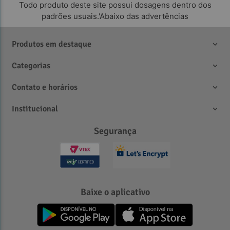
Todo produto deste site possui dosagens dentro dos
padrões usuais.'Abaixo das advertências
Produtos em destaque
Categorias
Contato e horários
Institucional
Segurança
Baixe o aplicativo