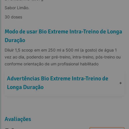
Sabor Limão.
30 doses
Modo de usar Bio Extreme Intra-Treino de Longa
Duração
Diluir 1,5 scoop em em 250 ml a 500 ml (a gosto) de água 1 
vez ao dia, podendo ser pré-treino, intra-treino, pós-treino ou 
conforme orientação de um profissional habilitado
Advertências Bio Extreme Intra-Treino de 
+
Longa Duração
Avaliações