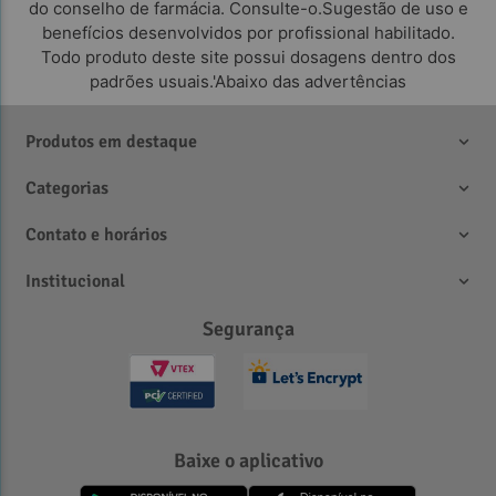
do conselho de farmácia. Consulte-o.Sugestão de uso e
benefícios desenvolvidos por profissional habilitado.
Todo produto deste site possui dosagens dentro dos
padrões usuais.'Abaixo das advertências
Produtos em destaque
Categorias
Contato e horários
Institucional
Segurança
Baixe o aplicativo