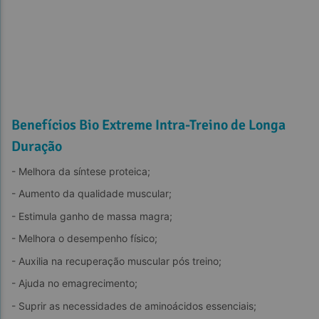
Benefícios Bio Extreme Intra-Treino de Longa
L Fenilalanina
Duração
- Melhora da síntese proteica;
- Aumento da qualidade muscular;
- Estimula ganho de massa magra;
- Melhora o desempenho físico;
- Auxilia na recuperação muscular pós treino;
- Ajuda no emagrecimento;
- Suprir as necessidades de aminoácidos essenciais;