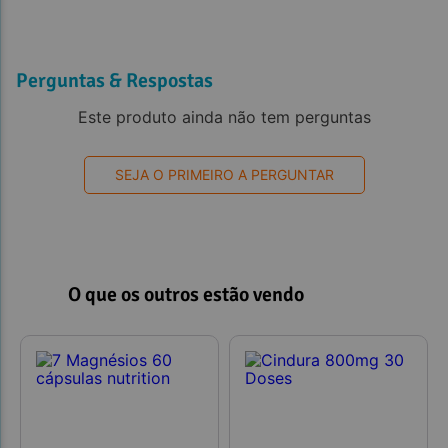
Perguntas & Respostas
Este produto ainda não tem perguntas
SEJA O PRIMEIRO A PERGUNTAR
O que os outros estão vendo