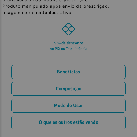
Produto manipulado após envio da prescrição.
Imagem meramente ilustrativa.
5% de desconto
no PIX ou Transferência
Benefícios
Composição
Modo de Usar
O que os outros estão vendo