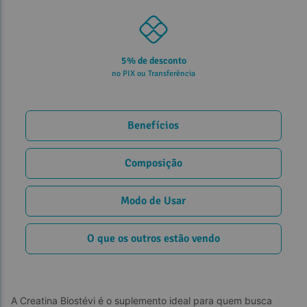
5% de desconto
no PIX ou Transferência
Benefícios
Composição
Modo de Usar
O que os outros estão vendo
A Creatina Biostévi é o suplemento ideal para quem busca 