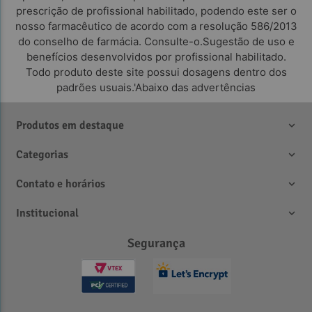
prescrição de profissional habilitado, podendo este ser o
nosso farmacêutico de acordo com a resolução 586/2013
do conselho de farmácia. Consulte-o.Sugestão de uso e
benefícios desenvolvidos por profissional habilitado.
Todo produto deste site possui dosagens dentro dos
padrões usuais.'Abaixo das advertências
Produtos em destaque
Categorias
Contato e horários
Institucional
Segurança