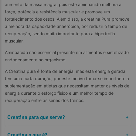
aumento da massa magra, pois este aminoácido melhora a 
força, potência e resistência muscular e promove um 
fortalecimento dos ossos. Além disso, a creatina Pura promove 
a melhora da capacidade anaeróbica, por reduzir o tempo de 
recuperação, sendo muito importante para a hipertrofia 
muscular.
Aminoácido não essencial presente em alimentos e sintetizado 
endogenamente no organismo.
A Creatina pura é fonte de energia, mas esta energia gerada 
tem uma curta duração, por este motivo torna-se importante a 
suplementação em atletas que necessitam manter os níveis de 
energia durante o esforço físico e um melhor tempo de 
recuperação entre as séries dos treinos.
Creatina para que serve?
+
Creatina o que é?
+