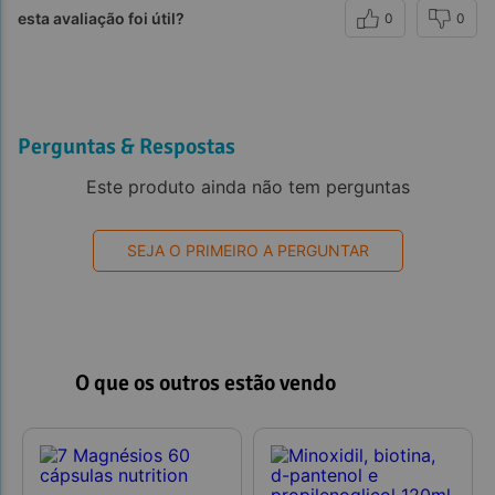
esta avaliação foi útil?
0
0
Perguntas & Respostas
Este produto ainda não tem perguntas
SEJA O PRIMEIRO A PERGUNTAR
O que os outros estão vendo