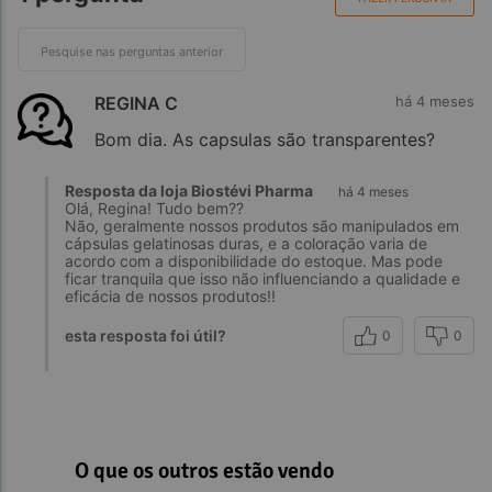
REGINA C
há 4 meses
Bom dia. As capsulas são transparentes?
Resposta da loja Biostévi Pharma
há 4 meses
Olá, Regina! Tudo bem??
Não, geralmente nossos produtos são manipulados em
cápsulas gelatinosas duras, e a coloração varia de
acordo com a disponibilidade do estoque. Mas pode
ficar tranquila que isso não influenciando a qualidade e
eficácia de nossos produtos!!
esta resposta foi útil?
0
0
O que os outros estão vendo