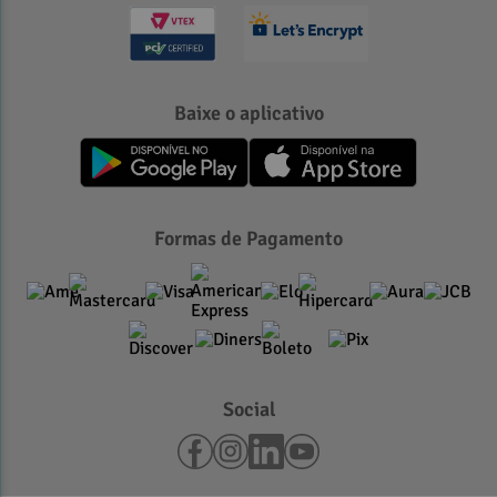
Baixe o aplicativo
Formas de Pagamento
Social