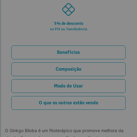
5% de desconto
no PIX ou Transferência
Benefícios
Composição
Modo de Usar
O que os outros estão vendo
O Ginkgo Biloba é um fitoterápico que promove melhora da 