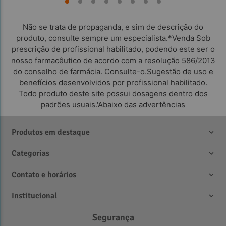
Não se trata de propaganda, e sim de descrição do
produto, consulte sempre um especialista.*Venda Sob
prescrição de profissional habilitado, podendo este ser o
nosso farmacêutico de acordo com a resolução 586/2013
do conselho de farmácia. Consulte-o.Sugestão de uso e
benefícios desenvolvidos por profissional habilitado.
Todo produto deste site possui dosagens dentro dos
padrões usuais.'Abaixo das advertências
Produtos em destaque
Categorias
Contato e horários
Institucional
Segurança