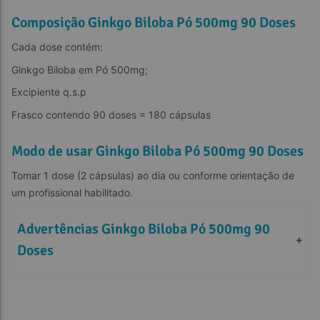
Composição Ginkgo Biloba Pó 500mg 90 Doses
Cada dose contém:
Ginkgo Biloba em Pó 500mg;
Excipiente q.s.p
Frasco contendo 90 doses = 180 cápsulas
Modo de usar Ginkgo Biloba Pó 500mg 90 Doses
Tomar 1 dose (2 cápsulas) ao dia ou conforme orientação de 
um profissional habilitado.
Advertências Ginkgo Biloba Pó 500mg 90 
+
Doses