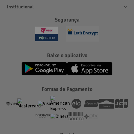
Institucional
Segurança
Baixe o aplicativo
Formas de Pagamento