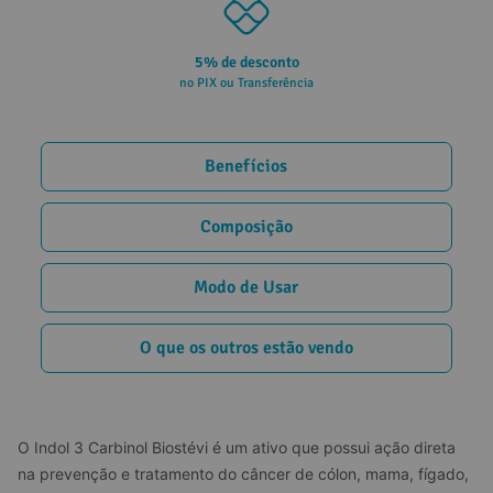
5% de desconto
no PIX ou Transferência
Benefícios
Composição
Modo de Usar
O que os outros estão vendo
O Indol 3 Carbinol Biostévi é um ativo que possui ação direta 
na prevenção e tratamento do câncer de cólon, mama, fígado, 