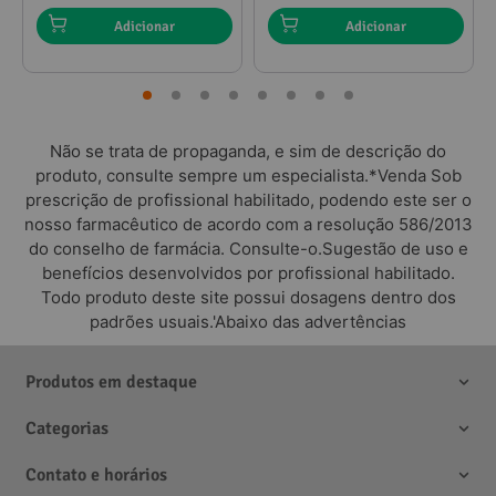
Adicionar
Adicionar
Não se trata de propaganda, e sim de descrição do
produto, consulte sempre um especialista.*Venda Sob
prescrição de profissional habilitado, podendo este ser o
nosso farmacêutico de acordo com a resolução 586/2013
do conselho de farmácia. Consulte-o.Sugestão de uso e
benefícios desenvolvidos por profissional habilitado.
Todo produto deste site possui dosagens dentro dos
padrões usuais.'Abaixo das advertências
Produtos em destaque
Categorias
Contato e horários