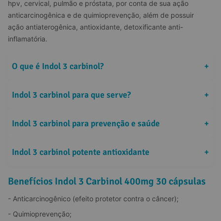
hpv, cervical, pulmão e próstata, por conta de sua ação 
anticarcinogênica e de quimioprevenção, além de possuir 
ação antiaterogênica, antioxidante, detoxificante anti-
inflamatória.
O que é Indol 3 carbinol?
+
Indol 3 carbinol para que serve?
+
Indol 3 carbinol para prevenção e saúde
+
Indol 3 carbinol potente antioxidante
+
Benefícios Indol 3 Carbinol 400mg 30 cápsulas
- Anticarcinogênico (efeito protetor contra o câncer);
- Quimioprevenção;