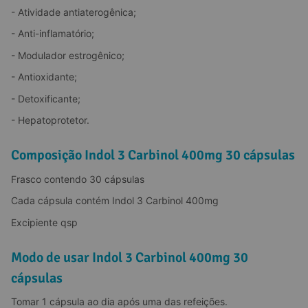
- Atividade antiaterogênica;
- Anti-inflamatório;
- Modulador estrogênico;
- Antioxidante;
- Detoxificante;
- Hepatoprotetor.
Composição Indol 3 Carbinol 400mg 30 cápsulas
Frasco contendo 30 cápsulas
Cada cápsula contém Indol 3 Carbinol 400mg
Excipiente qsp
Modo de usar Indol 3 Carbinol 400mg 30
cápsulas
Tomar 1 cápsula ao dia após uma das refeições.