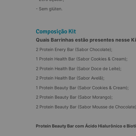
- Sem glúten.
Composição Kit
Quais Barrinhas estão presentes nesse Ki
2 Protein Enery Bar (Sabor Chocolate);
1 Protein Health Bar (Sabor Cookies & Cream);
2 Protein Health Bar (Sabor Doce de Leite);
2 Protein Health Bar (Sabor Avelã);
1 Protein Beauty Bar (Sabor Cookies & Cream);
2 Protein Beauty Bar (Sabor Morango);
2 Protein Beauty Bar (Sabor Mousse de Chocolate)
Protein Beauty Bar com Ácido Hialurônico e Bio