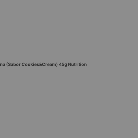
tina (Sabor Cookies&Cream) 45g Nutrition