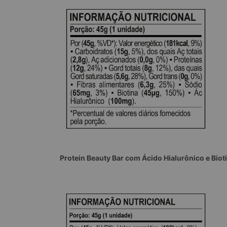
Protein Beauty Bar com Ácido Hialurônico e Bio