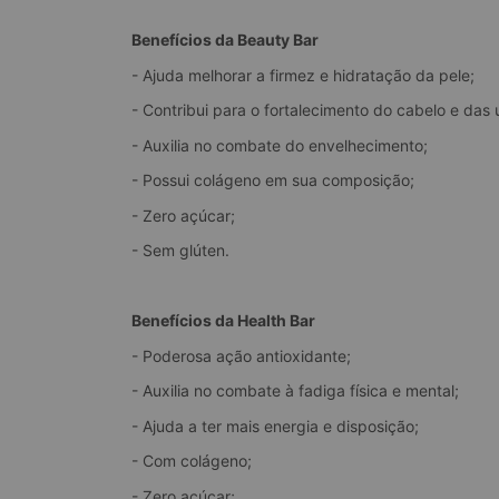
Benefícios da Beauty Bar
- Ajuda melhorar a firmez e hidratação da pele;
- Contribui para o fortalecimento do cabelo e das 
- Auxilia no combate do envelhecimento;
- Possui colágeno em sua composição;
- Zero açúcar;
- Sem glúten.
Benefícios da Health Bar
- Poderosa ação antioxidante;
- Auxilia no combate à fadiga física e mental;
- Ajuda a ter mais energia e disposição;
- Com colágeno;
- Zero açúcar;