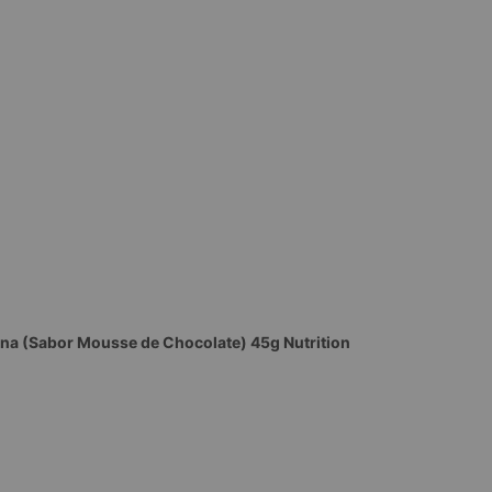
tina (Sabor Mousse de Chocolate) 45g Nutrition