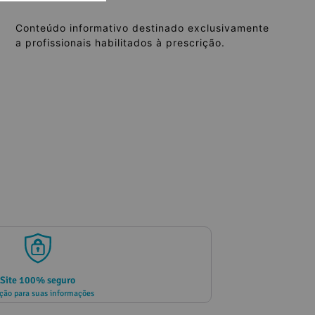
Conteúdo informativo destinado exclusivamente
a profissionais habilitados à prescrição.
Site 100% seguro
ção para suas informações