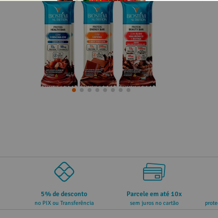
5% de desconto
Parcele em até 10x
no PIX ou Transferência
sem juros no cartão
prote