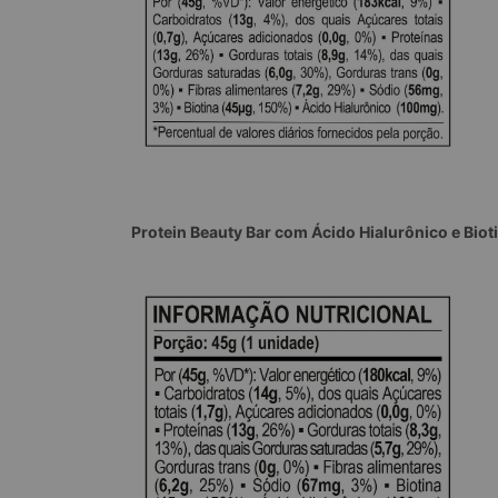
Protein Beauty Bar com Ácido Hialurônico e Bio