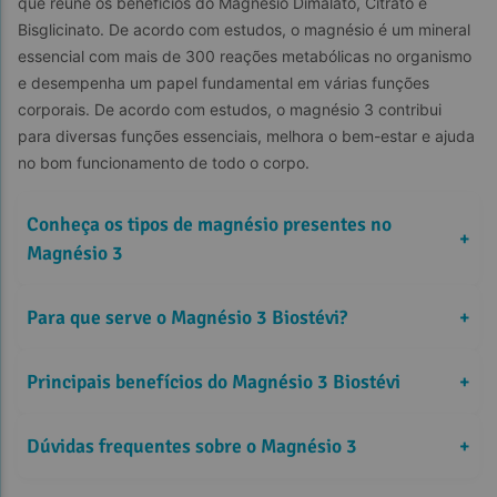
que reúne os benefícios do Magnésio Dimalato, Citrato e 
Bisglicinato. De acordo com estudos, o magnésio é um mineral 
essencial com mais de 300 reações metabólicas no organismo 
e desempenha um papel fundamental em várias funções 
corporais. De acordo com estudos, o magnésio 3 contribui 
para diversas funções essenciais, melhora o bem-estar e ajuda 
no bom funcionamento de todo o corpo.
Conheça os tipos de magnésio presentes no 
+
Magnésio 3
Para que serve o Magnésio 3 Biostévi?
+
Principais benefícios do Magnésio 3 Biostévi
+
Dúvidas frequentes sobre o Magnésio 3
+