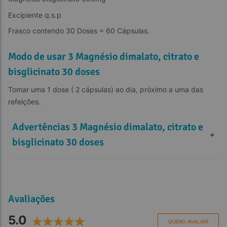
Excipiente q.s.p
Frasco contendo 30 Doses = 60 Cápsulas.
Modo de usar 3 Magnésio dimalato, citrato e
bisglicinato 30 doses
Tomar uma 1 dose ( 2 cápsulas) ao dia, próximo a uma das 
refeições.
Advertências 3 Magnésio dimalato, citrato e 
+
bisglicinato 30 doses
Avaliações
5.0
QUERO AVALIAR