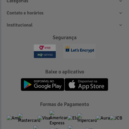
Categorias
Contato e horários
Institucional
Segurança
Baixe o aplicativo
Formas de Pagamento