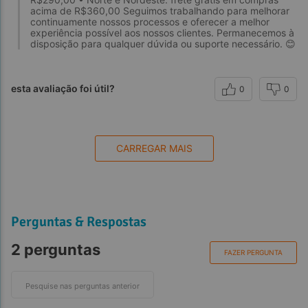
acima de R$360,00 Seguimos trabalhando para melhorar
continuamente nossos processos e oferecer a melhor
experiência possível aos nossos clientes. Permanecemos à
disposição para qualquer dúvida ou suporte necessário. 😊
esta avaliação foi útil?
0
0
CARREGAR MAIS
Perguntas & Respostas
2 perguntas
FAZER PERGUNTA