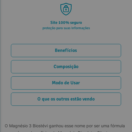
Frete grátis*
Confira as regras
Benefícios
Composição
Modo de Usar
O que os outros estão vendo
O Magnésio 3 Biostévi ganhou esse nome por ser uma fórmula 