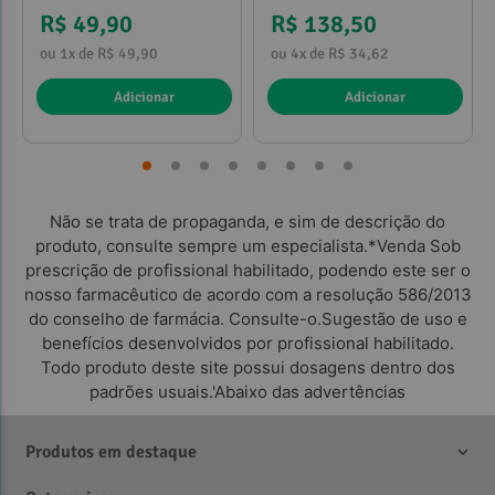
R$ 49,90
R$ 138,50
ou 1x de R$ 49,90
ou 4x de R$ 34,62
Adicionar
Adicionar
Não se trata de propaganda, e sim de descrição do
produto, consulte sempre um especialista.*Venda Sob
prescrição de profissional habilitado, podendo este ser o
nosso farmacêutico de acordo com a resolução 586/2013
do conselho de farmácia. Consulte-o.Sugestão de uso e
benefícios desenvolvidos por profissional habilitado.
Todo produto deste site possui dosagens dentro dos
padrões usuais.'Abaixo das advertências
Produtos em destaque