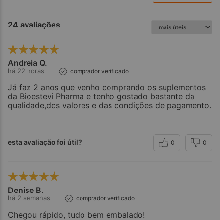
24 avaliações
Andreia Q.
há 22 horas
comprador verificado
Já faz 2 anos que venho comprando os suplementos
da Bioestevi Pharma e tenho gostado bastante da
qualidade,dos valores e das condições de pagamento.
esta avaliação foi útil?
0
0
Denise B.
há 2 semanas
comprador verificado
Chegou rápido, tudo bem embalado!