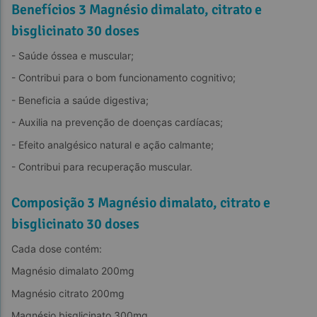
Benefícios 3 Magnésio dimalato, citrato e
bisglicinato 30 doses
- Saúde óssea e muscular;
- Contribui para o bom funcionamento cognitivo;
- Beneficia a saúde digestiva;
- Auxilia na prevenção de doenças cardíacas;
- Efeito analgésico natural e ação calmante;
- Contribui para recuperação muscular.
Composição 3 Magnésio dimalato, citrato e
bisglicinato 30 doses
Cada dose contém:
Magnésio dimalato 200mg
Magnésio citrato 200mg
Magnésio bisglicinato 300mg